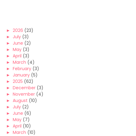
►
2026
(23)
►
July
(3)
►
June
(2)
►
May
(3)
►
April
(3)
►
March
(4)
►
February
(3)
►
January
(5)
►
2025
(62)
►
December
(3)
►
November
(4)
►
August
(10)
►
July
(2)
►
June
(6)
►
May
(7)
►
April
(10)
►
March
(10)