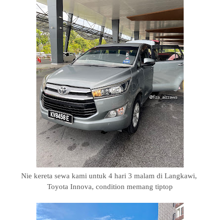
Nie kereta sewa kami untuk 4 hari 3 malam di Langkawi,
Toyota Innova, condition memang tiptop