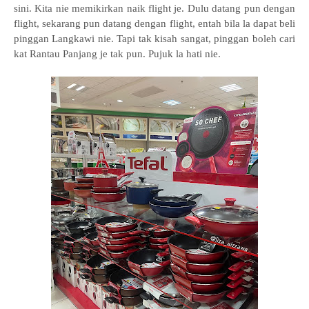
sini. Kita nie memikirkan naik flight je. Dulu datang pun dengan
flight, sekarang pun datang dengan flight, entah bila la dapat beli
pinggan Langkawi nie. Tapi tak kisah sangat, pinggan boleh cari
kat Rantau Panjang je tak pun. Pujuk la hati nie.