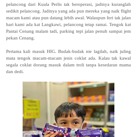
pelancong dari Kuala Perlis tak beroperasi, jadinya kuranglah
sedikit pelancong. Jadinya yang ada pun mereka yang naik flight
macam kami atau pun datang lebih awal. Walaupun feri tak jalan
hari kami ada kat Langkawi, pelancong tetap ramai. Tengok kat
Pantai Cenang malam tadi, parking tepi jalan penuh sampai jem
pekan Cenang.
Pertama kali masuk HIG. Budak-budak nie lagilah, naik juling
mata tengok macam-macam jenis coklat ada. Kalau tak kawal
segala coklat dorang masuk dalam troli tanpa kesedaran mama
dan dedi.