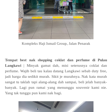
Kompleks Haji Ismail Group,
Jalan Penarak
Tempat best nak shopping coklat dan perfume di Pulau
Langkawi
| Minyak gamat dah, misi seterusnya coklat dan
perfume. Wajib beli tau kalau datang Langkawi sebab duty free,
jadi harga dia sedikit murah. Sikit je murahnya. Nak kata murah
sangat tu taklah tapi alang-alang dah sampai, beli jelah banyak-
banyak. Lagi pun ramai yang menunggu souvenir kami nie.
Yang tak tunggu pun kami nak bagi.