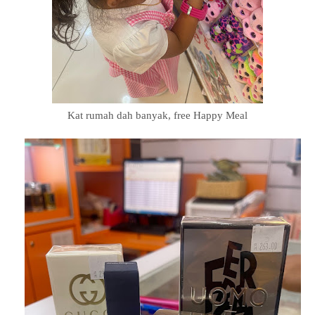
Kat rumah dah banyak, free Happy Meal