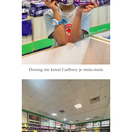
Dorang nie kenal Cadbury je mula-mula