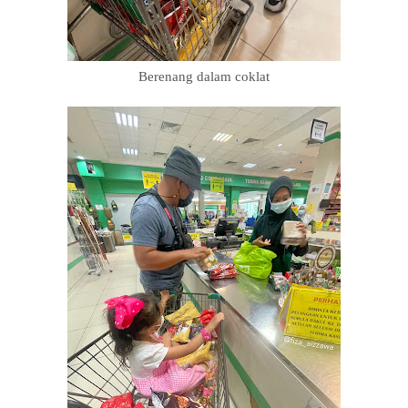
Berenang dalam coklat