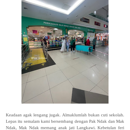
Keadaan agak lengang jugak. Almaklumlah bukan cuti sekolah.
Lepas itu semalam kami bersembang dengan Pak Ndak dan Mak
Ndak, Mak Ndak memang anak jati Langkawi. Kebetulan feri