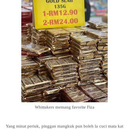
Whittakers memang favorite Fiza
Yang minat periuk, pinggan mangkuk pun boleh la cuci mata kat