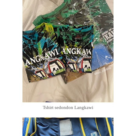
Tshirt sedondon Langkawi