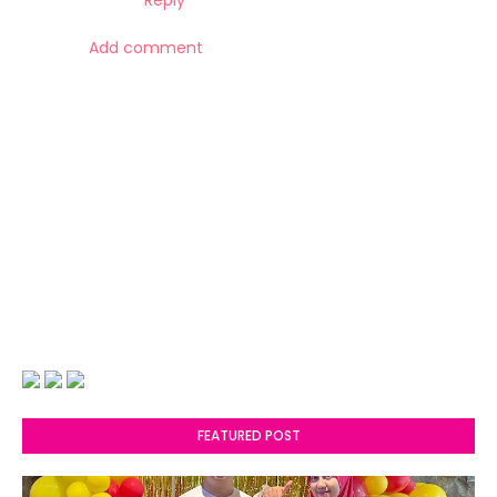
Reply
Add comment
FEATURED POST