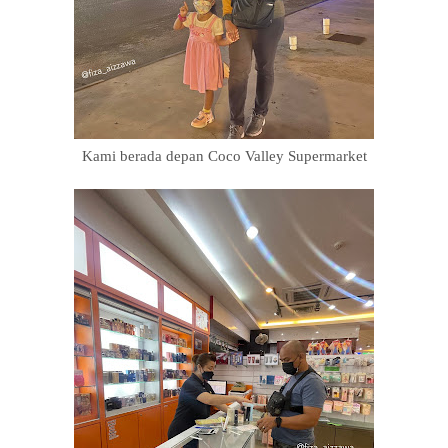
Kami berada depan Coco Valley Supermarket