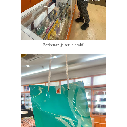
Berkenan je terus ambil