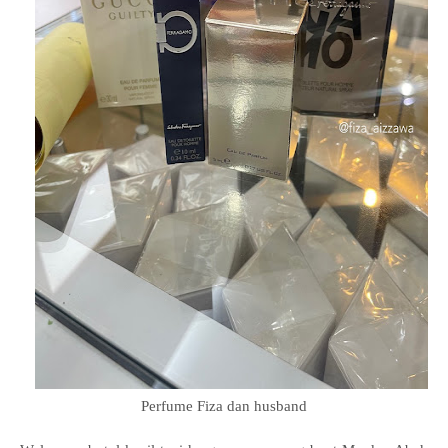
Perfume Fiza dan husband