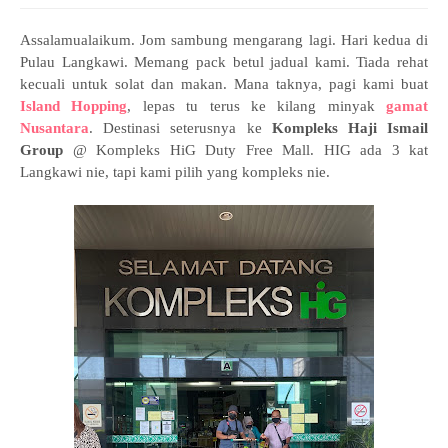
Assalamualaikum. Jom sambung mengarang lagi. Hari kedua di
Pulau Langkawi. Memang pack betul jadual kami. Tiada rehat
kecuali untuk solat dan makan. Mana taknya, pagi kami buat
Island Hopping
, lepas tu terus ke kilang minyak
gamat
Nusantara
. Destinasi seterusnya ke
Kompleks Haji Ismail
Group
@ Kompleks HiG Duty Free Mall. HIG ada 3 kat
Langkawi nie, tapi kami pilih yang kompleks nie.