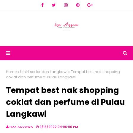
Home
tshirt sedondon Langkawi
Tempat best nak shopping
coklat dan perfume di Pulau Langkawi
Tempat best nak shopping
coklat dan perfume di Pulau
Langkawi
FIZA AIZZAWA
9/13/2022 04:06:00 PM