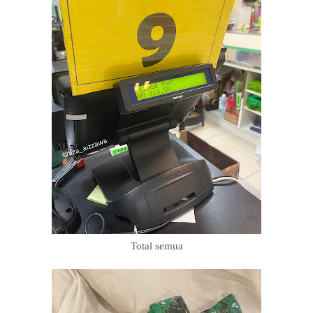
Total semua