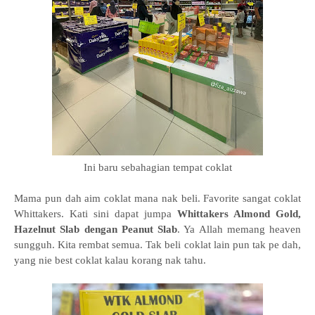
Ini baru sebahagian tempat coklat
Mama pun dah aim coklat mana nak beli. Favorite sangat coklat
Whittakers. Kati sini dapat jumpa
Whittakers Almond Gold,
Hazelnut Slab dengan Peanut Slab
. Ya Allah memang heaven
sungguh. Kita rembat semua. Tak beli coklat lain pun tak pe dah,
yang nie best coklat kalau korang nak tahu.