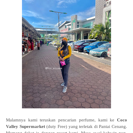
Malamnya kami teruskan pencarian perfume, kami ke
Coco
Valley Supermarket
(duty Free) yang terletak di Pantai Cenang.