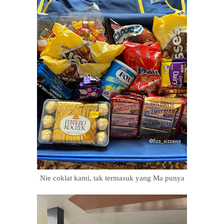
Nie coklat kami, tak termasuk yang Ma punya