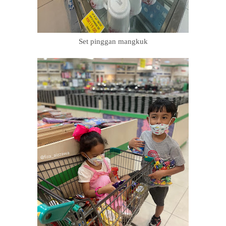
Set pinggan mangkuk