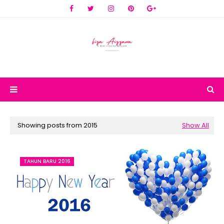
Showing posts from 2015
Show All
TAHUN BARU 2016