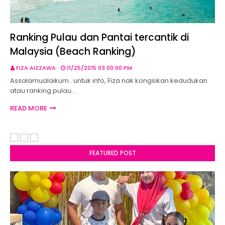
Ranking Pulau dan Pantai tercantik di
Malaysia (Beach Ranking)
FIZA AIZZAWA
11/25/2015 03:00:00 PM
Assalamualaikum.. untuk info, Fiza nak kongsikan kedudukan
atau ranking pulau…
READ MORE
FEATURED POST