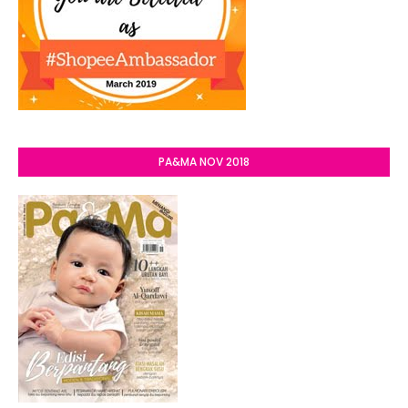
PA&MA NOV 2018