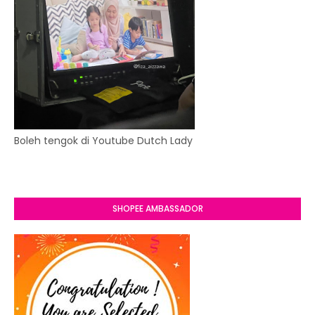
Boleh tengok di Youtube Dutch Lady
SHOPEE AMBASSADOR