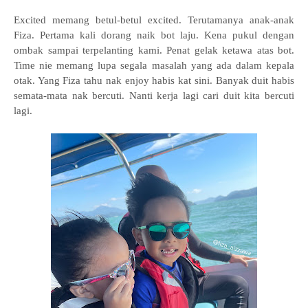
Excited memang betul-betul excited. Terutamanya anak-anak
Fiza. Pertama kali dorang naik bot laju. Kena pukul dengan
ombak sampai terpelanting kami. Penat gelak ketawa atas bot.
Time nie memang lupa segala masalah yang ada dalam kepala
otak. Yang Fiza tahu nak enjoy habis kat sini. Banyak duit habis
semata-mata nak bercuti. Nanti kerja lagi cari duit kita bercuti
lagi.