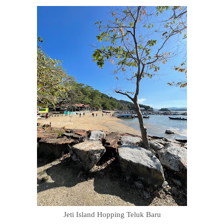
Jeti Island Hopping Teluk Baru