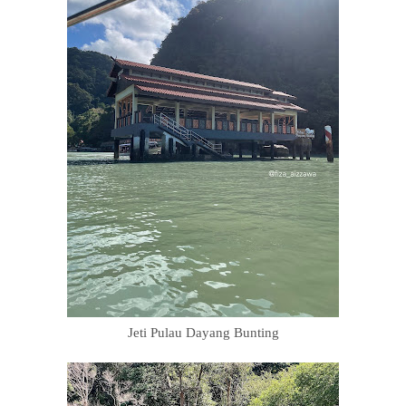
Jeti Pulau Dayang Bunting