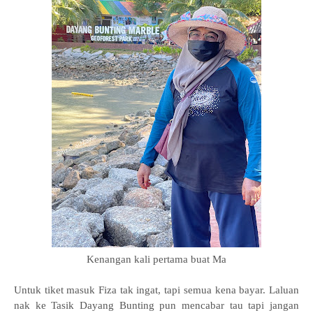
Kenangan kali pertama buat Ma
Untuk tiket masuk Fiza tak ingat, tapi semua kena bayar. Laluan
nak ke Tasik Dayang Bunting pun mencabar tau tapi jangan