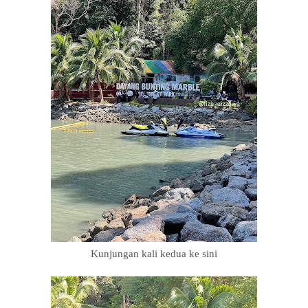
Kunjungan kali kedua ke sini