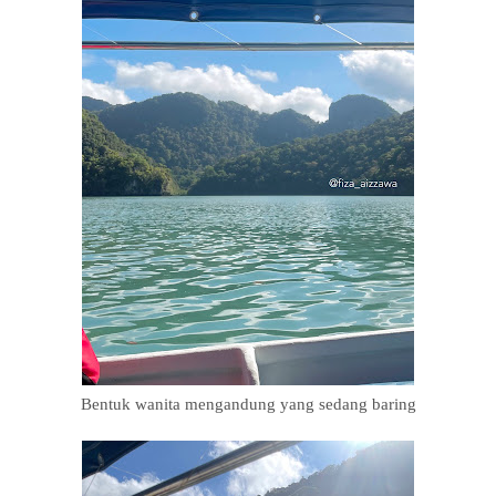
Bentuk wanita mengandung yang sedang baring