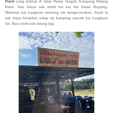
Puteh
yang
terletak di Jalan Pantai Tengah, Kampung Padang
Puteh. Satu laluan nak ambil bot kat Jeti Island Hopping.
Makanan kat Langkawi memang tak mengecewakan. Susah la
nak dapat breakfast sedap ala kampung macam kat Langkawi
nie. Rasa rindu nak datang lagi.