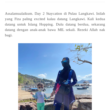
Assalamualaikum. Day 2 Staycation di Pulau Langkawi. Inilah
yang Fiza paling excited kalau datang Langkawi. Kali kedua
datang untuk Islang Hopping. Dulu datang berdua, sekarang
datang dengan anak-anak bawa MIL sekali. Rezeki Allah nak
bagi.