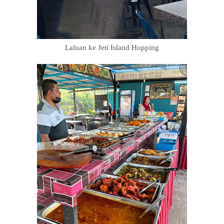
Laluan ke Jeti Island Hopping