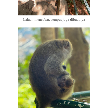
Laluan mencabar, semput juga dibuatnya