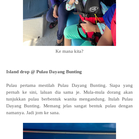
Ke mana kita?
Island drop @ Pulau Dayang Bunting
Pulau pertama mestilah Pulau Dayang Bunting. Siapa yang
pernah ke sini, laluan dia sama je. Mula-mula dorang akan
tunjukkan pulau berbentuk wanita mengandung. Itulah Pulau
Dayang Bunting. Memang jelas sangat bentuk pulau dengan
namanya. Jadi jom ke sana.