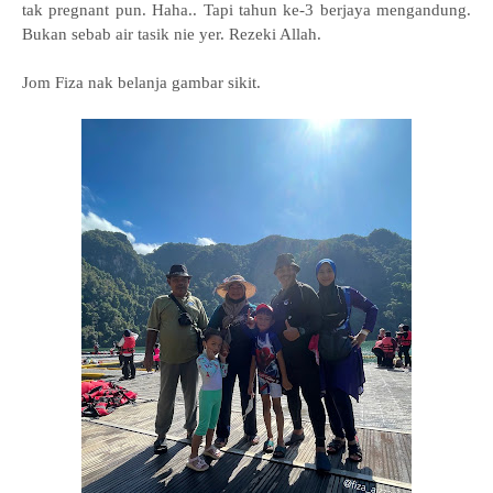
tak pregnant pun. Haha.. Tapi tahun ke-3 berjaya mengandung.
Bukan sebab air tasik nie yer. Rezeki Allah.
Jom Fiza nak belanja gambar sikit.