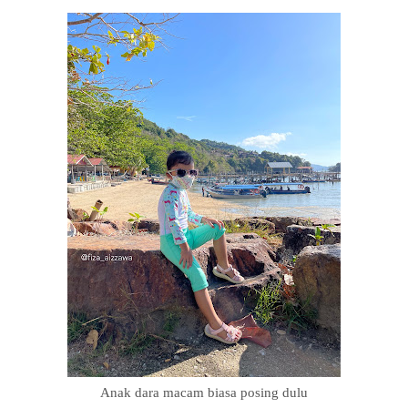
Anak dara macam biasa posing dulu