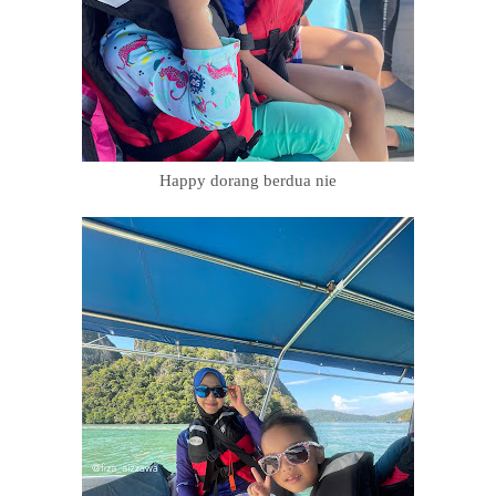
Happy dorang berdua nie