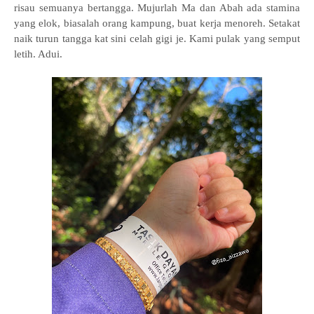
risau semuanya bertangga. Mujurlah Ma dan Abah ada stamina
yang elok, biasalah orang kampung, buat kerja menoreh. Setakat
naik turun tangga kat sini celah gigi je. Kami pulak yang semput
letih. Adui.