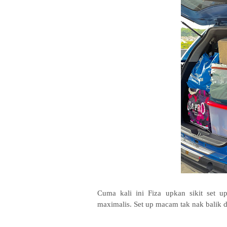
Cuma kali ini Fiza upkan sikit set 
maximalis. Set up macam tak nak balik d