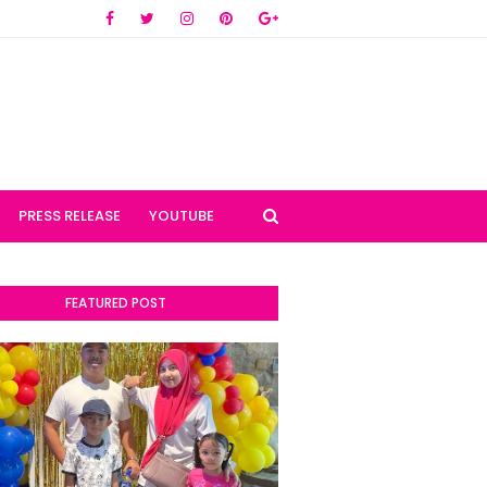
PRESS RELEASE
YOUTUBE
FEATURED POST