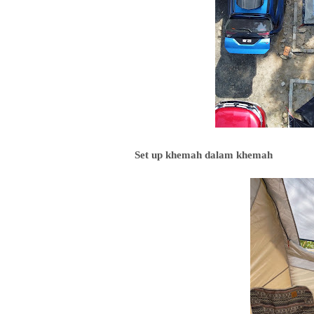
Set up khemah dalam khemah