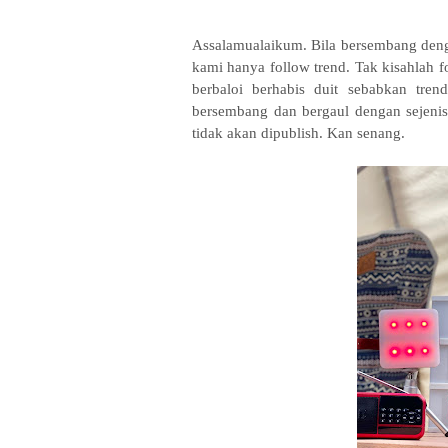
Assalamualaikum. Bila bersembang den
kami hanya follow trend. Tak kisahlah f
berbaloi berhabis duit sebabkan tren
bersembang dan bergaul dengan sejenis 
tidak akan dipublish. Kan senang.