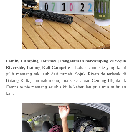
Family Camping Journey | Pengalaman bercamping di Sojuk
Riverside, Batang Kali Campsite |
Lokasi campsite yang kami
pilih memang tak jauh dari rumah. Sojuk Riverside terletak di
Batang Kali, jalan nak menuju naik ke laluan Genting Highland.
Campsite nie memang sejuk sikit la kebetulan pula musim hujan
kan.