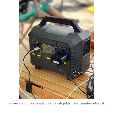
Power station kena ada, tak payah pikir pasal sumber elektrik