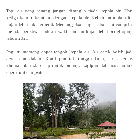
Tapi air yang tenang jangan disangka tiada kepala air. Hari
ketiga kami dikejutkan dengan kepala air. Kebetulan malam itu
hujan lebat tak berhenti. Memang risau juga sebab kat campsite
nie ada peristiwa naik air waktu musim hujan lebat penghujung
tahun 2021.
Pagi tu memang dapat tengok kepala air. Air cetek boleh jadi
deras dan dalam. Kami pun tak tunggu lama, terus kemas
khemah dan siap-siap untuk pulang. Lagipun dah masa untuk
check out campsite.