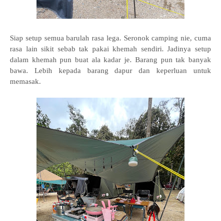
Siap setup semua barulah rasa lega. Seronok camping nie, cuma
rasa lain sikit sebab tak pakai khemah sendiri. Jadinya setup
dalam khemah pun buat ala kadar je. Barang pun tak banyak
bawa. Lebih kepada barang dapur dan keperluan untuk
memasak.