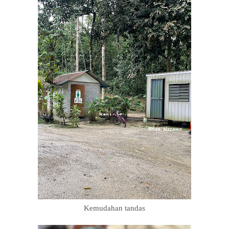
Kemudahan tandas