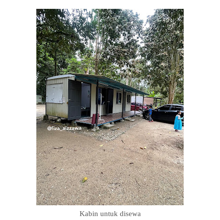
Kabin untuk disewa