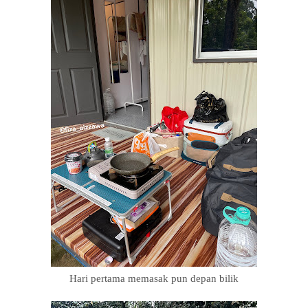
Hari pertama memasak pun depan bilik