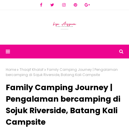
Home
Thaqif Khalaf
Family Camping Journey | Pengalaman
bercamping di Sojuk Riverside, Batang Kali Campsite
Family Camping Journey |
Pengalaman bercamping di
Sojuk Riverside, Batang Kali
Campsite