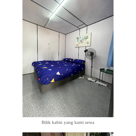
Bilik kabin yang kami sewa