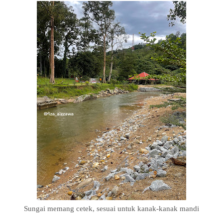
Sungai memang cetek, sesuai untuk kanak-kanak mandi