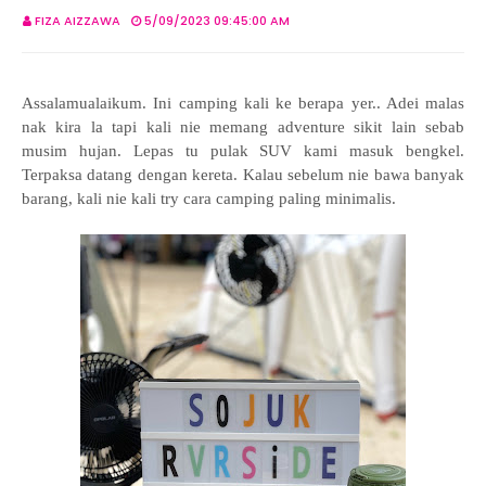
FIZA AIZZAWA
5/09/2023 09:45:00 AM
Assalamualaikum. Ini camping kali ke berapa yer.. Adei malas
nak kira la tapi kali nie memang adventure sikit lain sebab
musim hujan. Lepas tu pulak SUV kami masuk bengkel.
Terpaksa datang dengan kereta. Kalau sebelum nie bawa banyak
barang, kali nie kali try cara camping paling minimalis.