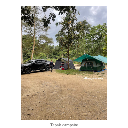
Tapak campsite