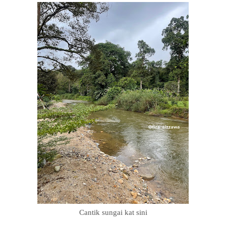
Cantik sungai kat sini