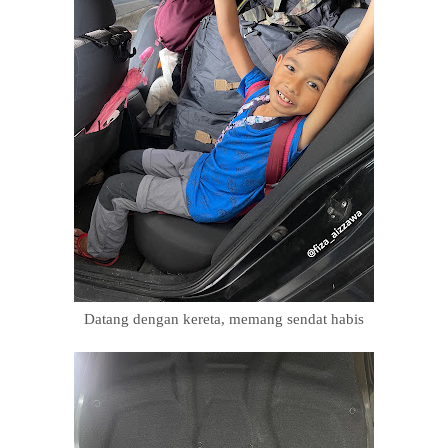
Datang dengan kereta, memang sendat habis