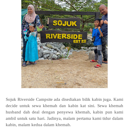
Sojuk Riverside Campsite ada disediakan bilik kabin juga. Kami
decide untuk sewa khemah dan kabin kat sini. Sewa khemah
husband dah deal dengan penyewa khemah, kabin pun kami
ambil untuk satu hari. Jadinya, malam pertama kami tidur dalam
kabin, malam kedua dalam khemah.