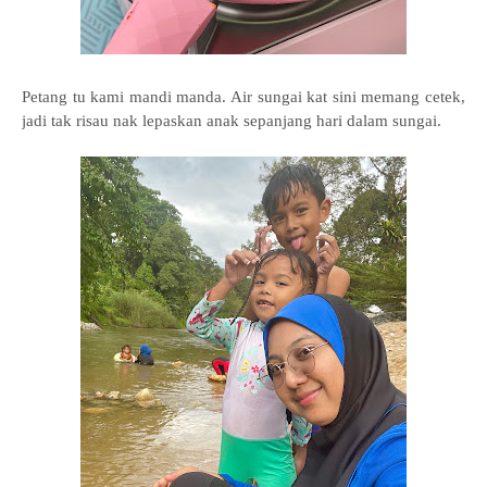
Petang tu kami mandi manda. Air sungai kat sini memang cetek,
jadi tak risau nak lepaskan anak sepanjang hari dalam sungai.