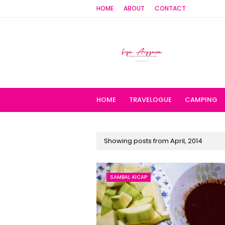
HOME
ABOUT
CONTACT
HOME
TRAVELOGUE
CAMPING
Showing posts from April, 2014
SAMBAL KICAP