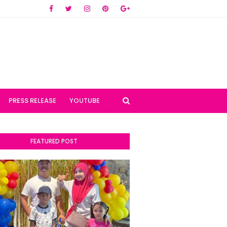
PRESS RELEASE
YOUTUBE
FEATURED POST