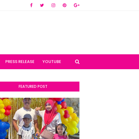
PRESS RELEASE
YOUTUBE
FEATURED POST