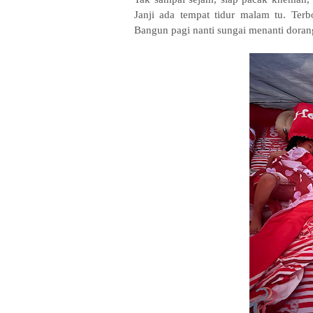
Janji ada tempat tidur malam tu. Ter
Bangun pagi nanti sungai menanti dora