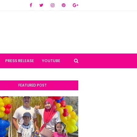
PRESS RELEASE
YOUTUBE
FEATURED POST