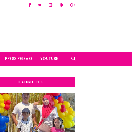
PRESS RELEASE
YOUTUBE
FEATURED POST