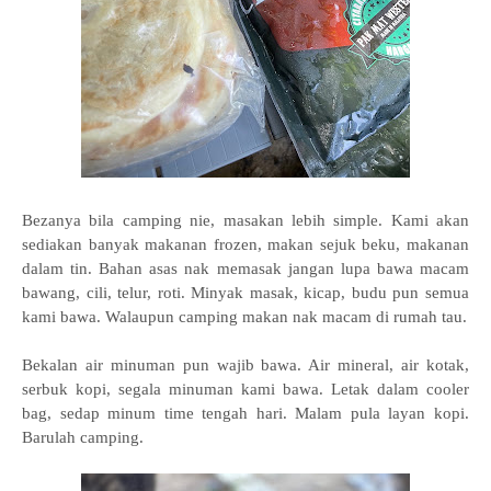
Bezanya bila camping nie, masakan lebih simple. Kami akan
sediakan banyak makanan frozen, makan sejuk beku, makanan
dalam tin. Bahan asas nak memasak jangan lupa bawa macam
bawang, cili, telur, roti. Minyak masak, kicap, budu pun semua
kami bawa. Walaupun camping makan nak macam di rumah tau.
Bekalan air minuman pun wajib bawa. Air mineral, air kotak,
serbuk kopi, segala minuman kami bawa. Letak dalam cooler
bag, sedap minum time tengah hari. Malam pula layan kopi.
Barulah camping.