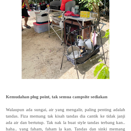
Kemudahan plug point, tak semua campsite sediakan
Walaupun ada sungai, air yang mengalir, paling penting adalah
tandas. Fiza memang tak kisah tandas dia cantik ke tidak janji
ada air dan bertutup. Tak nak la buat style tandas terbang kan..
haha.. yang faham, faham la kan. Tandas dan sinki memang