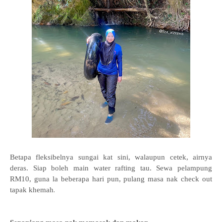
Betapa fleksibelnya sungai kat sini, walaupun cetek, airnya
deras. Siap boleh main water rafting tau. Sewa pelampung
RM10, guna la beberapa hari pun, pulang masa nak check out
.
tapak khemah