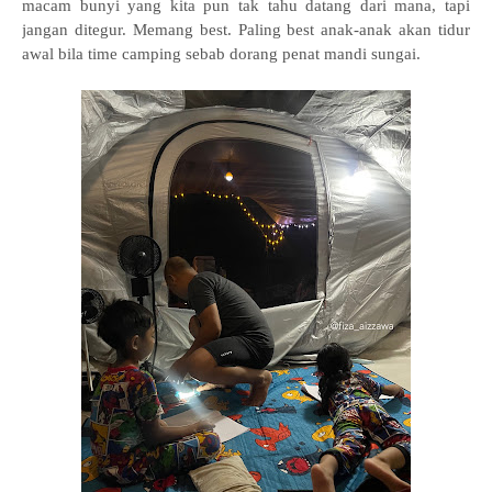
macam bunyi yang kita pun tak tahu datang dari mana, tapi
jangan ditegur. Memang best. Paling best anak-anak akan tidur
awal bila time camping sebab dorang penat mandi sungai.