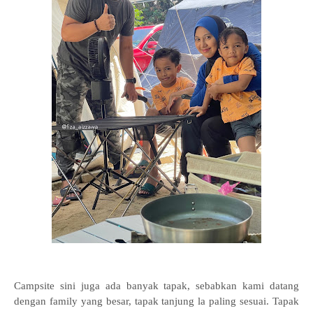
Campsite sini juga ada banyak tapak, sebabkan kami datang
dengan family yang besar, tapak tanjung la paling sesuai. Tapak