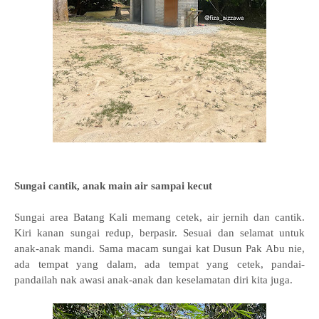
Sungai cantik, anak main air sampai kecut
Sungai area Batang Kali memang cetek, air jernih dan cantik.
Kiri kanan sungai redup, berpasir. Sesuai dan selamat untuk
anak-anak mandi. Sama macam sungai kat Dusun Pak Abu nie,
ada tempat yang dalam, ada tempat yang cetek, pandai-
pandailah nak awasi anak-anak dan keselamatan diri kita juga.