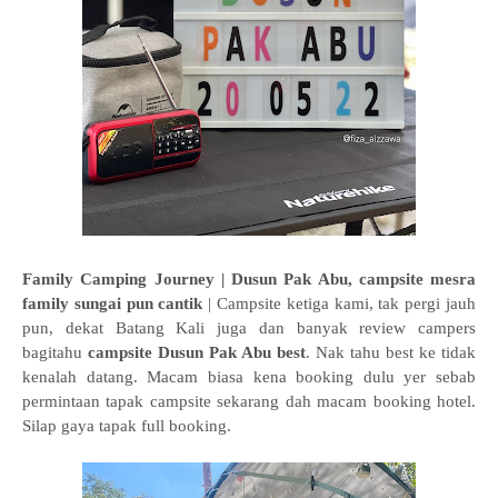
Family Camping Journey | Dusun Pak Abu, campsite mesra
family sungai pun cantik
| Campsite ketiga kami, tak pergi jauh
pun, dekat Batang Kali juga dan banyak review campers
bagitahu
campsite Dusun Pak Abu best
. Nak tahu best ke tidak
kenalah datang. Macam biasa kena booking dulu yer sebab
permintaan tapak campsite sekarang dah macam booking hotel.
Silap gaya tapak full booking.