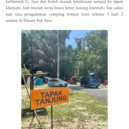
berbentuk U, luas dan boleh masuk kenderaan sampai ke tapak
khemah. Jadi mudah kerja bawa turun barang khemah. Tak sabar
nak rasa pengalaman camping tempat baru selama 3 hari 2
malam di Dusun Pak Abu.