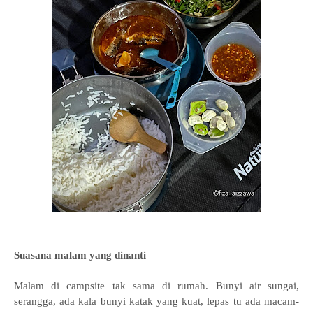
Suasana malam yang dinanti
Malam di campsite tak sama di rumah. Bunyi air sungai,
serangga, ada kala bunyi katak yang kuat, lepas tu ada macam-