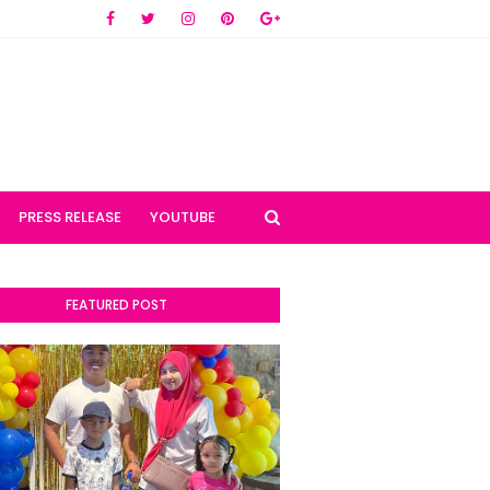
PRESS RELEASE
YOUTUBE
FEATURED POST