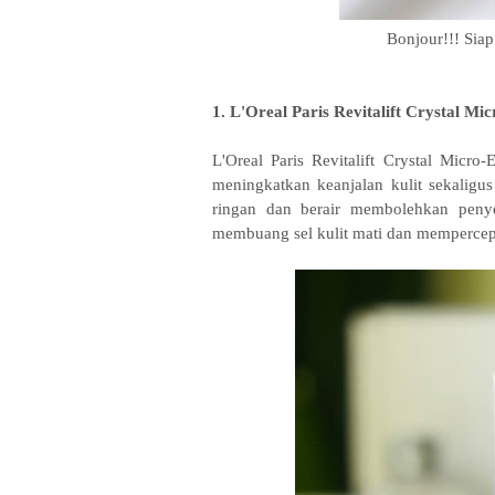
Bonjour!!! Siap 
1. L'Oreal Paris Revitalift Crystal Mi
L'Oreal Paris Revitalift Crystal Micro
meningkatkan keanjalan kulit sekaligus 
ringan dan berair membolehkan pe
membuang sel kulit mati dan mempercep