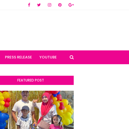
PRESS RELEASE
YOUTUBE
FEATURED POST