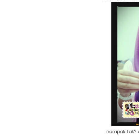
nampak tak? ag