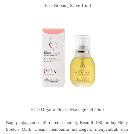
BCO Nursing Salve 15ml
BCO Organic Breast Massage Oil 30ml
Bagi penjagaan selulit (stretch marks), Beautiful Blooming Belly
Stretch Mark Cream membantu mencegah, menyembuh dan