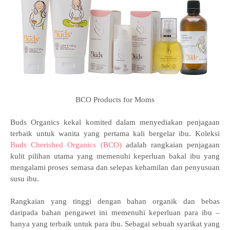
BCO Products for Moms
Buds Organics kekal komited dalam menyediakan penjagaan
terbaik untuk wanita yang pertama kali bergelar ibu. Koleksi
Buds Cherished Organics (BCO)
adalah rangkaian penjagaan
kulit pilihan utama yang memenuhi keperluan bakal ibu yang
mengalami proses semasa dan selepas kehamilan dan penyusuan
susu ibu.
Rangkaian yang tinggi dengan bahan organik dan bebas
daripada bahan pengawet ini memenuhi keperluan para ibu –
hanya yang terbaik untuk para ibu. Sebagai sebuah syarikat yang