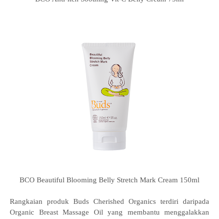
BCO Beautiful Blooming Belly Stretch Mark Cream 150ml
Rangkaian produk Buds Cherished Organics terdiri daripada
Organic Breast Massage Oil yang membantu menggalakkan