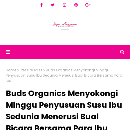
Home
Press release
Buds Organics Menyokongi Minggu
Penyusuan Susu Ibu Sedunia Menerusi Bual Bicara Bersama Para
Ibu
Buds Organics Menyokongi
Minggu Penyusuan Susu Ibu
Sedunia Menerusi Bual
Bicara Bersama Para Ibu