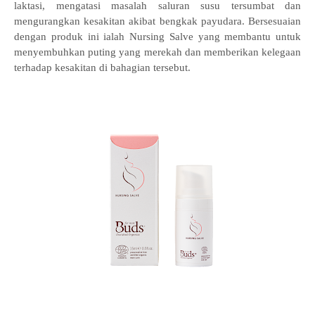
laktasi, mengatasi masalah saluran susu tersumbat dan
mengurangkan kesakitan akibat bengkak payudara. Bersesuaian
dengan produk ini ialah Nursing Salve yang membantu untuk
menyembuhkan puting yang merekah dan memberikan kelegaan
terhadap kesakitan di bahagian tersebut.