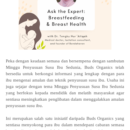
Peka dengan keadaan semasa dan bersempena dengan sambutan
Minggu Penyusuan Susu Ibu Sedunia, Buds Organics telah
bersedia untuk berkongsi informasi yang lengkap dengan para
ibu mengenai amalan dan teknik penyusuan susu ibu. Usaha ini
juga sejajar dengan tema Minggu Penyusuan Susu Ibu Sedunia
yang berfokus kepada mendidik dan melatih masyarakat agar
sentiasa meningkatkan penglibatan dalam menggalakkan amalan
penyusuan susu ibu.
Ini merupakan salah satu inisiatif daripada Buds Organics yang
sentiasa menyokong para ibu dalam mendepani cabaran semasa