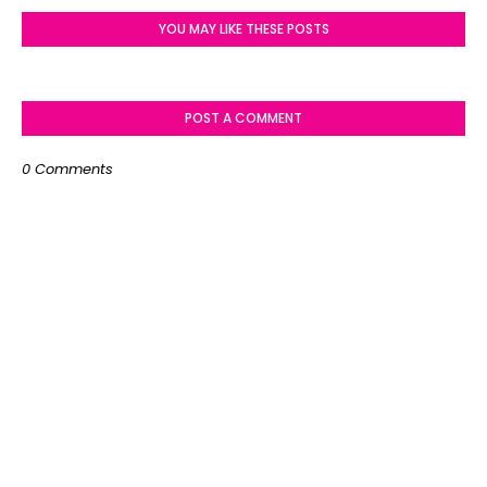
YOU MAY LIKE THESE POSTS
POST A COMMENT
0 Comments