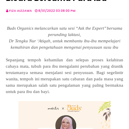
FIZA AIZZAWA
8/01/2022 03:08:00 PM
Buds Organics melancarkan satu sesi ‘‘Ask the Expert’’ bersama
perunding laktasi,
Dr Tengku Nur ‘Atiqah, untuk membantu ibu-ibu mempelajari
kemahiran dan pengetahuan mengenai penyusuan susu ibu
Sepanjang tempoh kehamilan dan selepas proses kelahiran
cahaya mata, tubuh para ibu mengalami perubahan yang drastik
terutamanya semasa menjalani sesi penyusuan. Bagi segelintir
wanita, tempoh ini merupakan satu cabaran dan pada masa yang
sama merupakan salah satu pengalaman yang paling bermakna
untuk para ibu dan bayi.