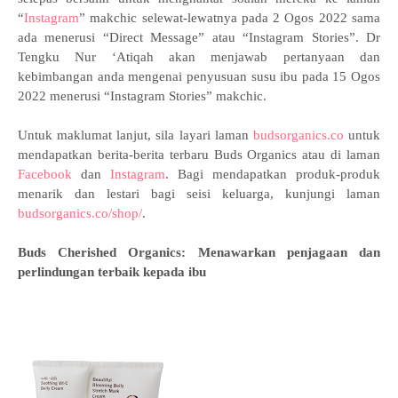
“
Instagram
” makchic selewat-lewatnya pada 2 Ogos 2022 sama
ada menerusi “Direct Message” atau “Instagram Stories”. Dr
Tengku Nur ‘Atiqah akan menjawab pertanyaan dan
kebimbangan anda mengenai penyusuan susu ibu pada 15 Ogos
2022 menerusi “Instagram Stories” makchic.
Untuk maklumat lanjut, sila layari laman
budsorganics.co
untuk
mendapatkan berita-berita terbaru Buds Organics atau di laman
Facebook
dan
Instagram
. Bagi mendapatkan produk-produk
menarik dan lestari bagi seisi keluarga, kunjungi laman
budsorganics.co/shop/
.
Buds Cherished Organics: Menawarkan penjagaan dan
perlindungan terbaik kepada ibu