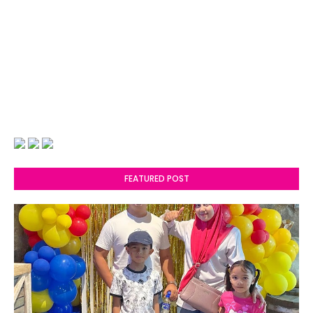
FEATURED POST