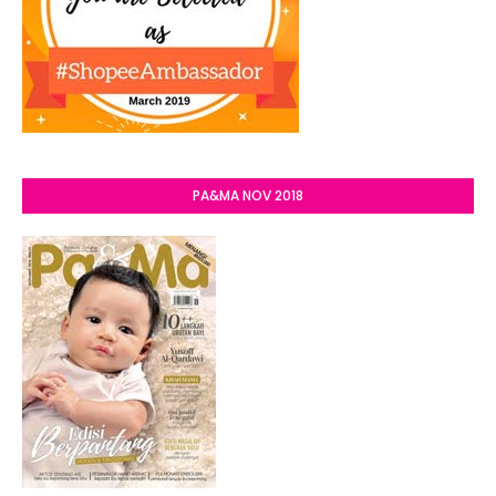
PA&MA NOV 2018