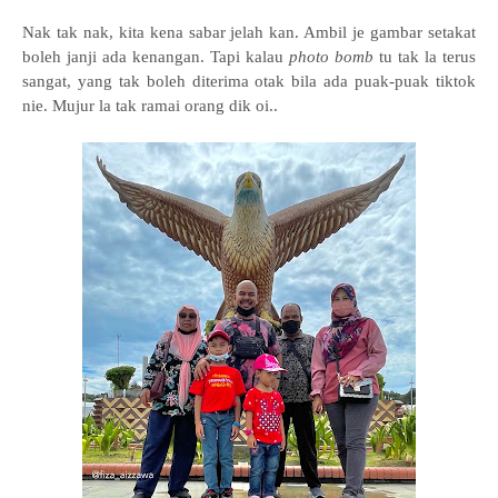
Nak tak nak, kita kena sabar jelah kan. Ambil je gambar setakat
boleh janji ada kenangan. Tapi kalau
photo bomb
tu tak la terus
sangat, yang tak boleh diterima otak bila ada puak-puak tiktok
nie. Mujur la tak ramai orang dik oi..