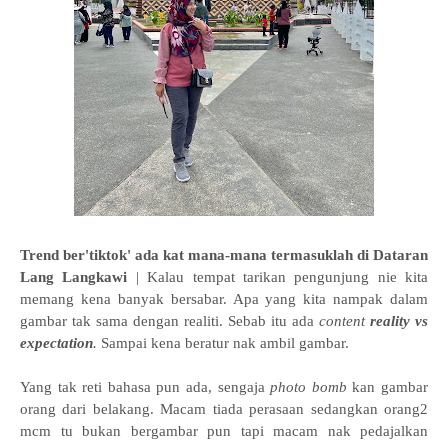
Trend ber'tiktok' ada kat mana-mana termasuklah di Dataran
Lang Langkawi
| Kalau tempat tarikan pengunjung nie kita
memang kena banyak bersabar. Apa yang kita nampak dalam
gambar tak sama dengan realiti. Sebab itu ada
content
reality vs
expectation
.
Sampai kena beratur nak ambil gambar.
Yang tak reti bahasa pun ada, sengaja
photo bomb
kan gambar
orang dari belakang. Macam tiada perasaan sedangkan orang2
mcm tu bukan bergambar pun tapi macam nak pedajalkan