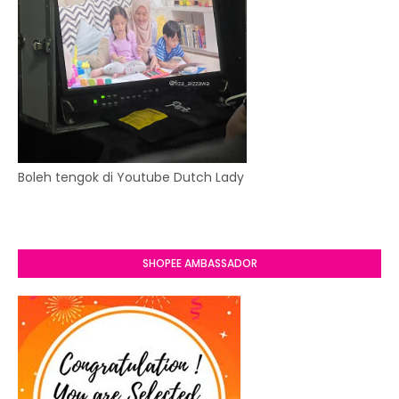
Boleh tengok di Youtube Dutch Lady
SHOPEE AMBASSADOR