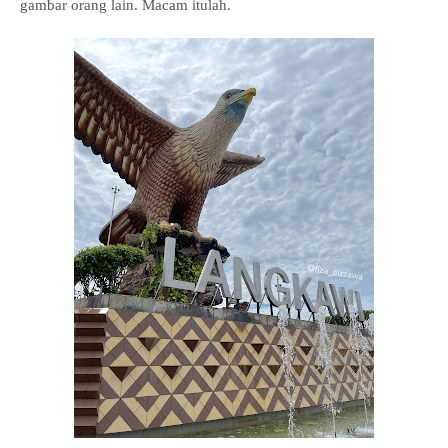
gambar orang lain. Macam itulah.