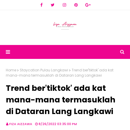
Home
Staycation Pulau Langkawi
Trend ber'tiktok' ada kat
mana-mana termasuklah di Dataran Lang Langkawi
Trend ber'tiktok' ada kat
mana-mana termasuklah
di Dataran Lang Langkawi
FIZA AIZZAWA
8/26/2022 03:35:00 PM