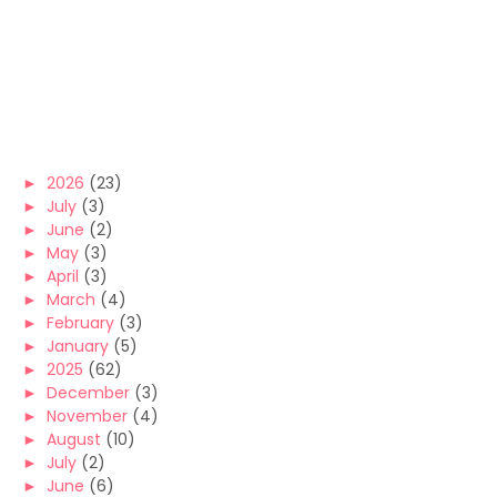
►
2026
(23)
►
July
(3)
►
June
(2)
►
May
(3)
►
April
(3)
►
March
(4)
►
February
(3)
►
January
(5)
►
2025
(62)
►
December
(3)
►
November
(4)
►
August
(10)
►
July
(2)
►
June
(6)