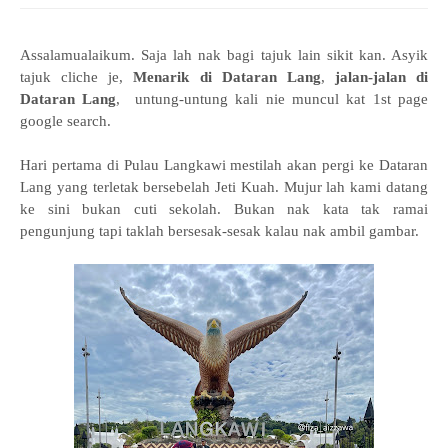
Assalamualaikum. Saja lah nak bagi tajuk lain sikit kan. Asyik
tajuk cliche je,
Menarik di Dataran Lang
,
jalan-jalan di
Dataran Lang
, untung-untung kali nie muncul kat 1st page
google search.
Hari pertama di Pulau Langkawi mestilah akan pergi ke Dataran
Lang yang terletak bersebelah Jeti Kuah. Mujur lah kami datang
ke sini bukan cuti sekolah. Bukan nak kata tak ramai
pengunjung tapi taklah bersesak-sesak kalau nak ambil gambar.