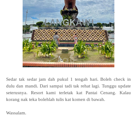
Sedar tak sedar jam dah pukul 1 tengah hari. Boleh check in
dulu dan mandi. Dari sampai tadi tak rehat lagi. Tunggu update
seterusnya. Resort kami terletak kat Pantai Cenang. Kalau
korang nak teka bolehlah tulis kat komen di bawah.
Wassalam.