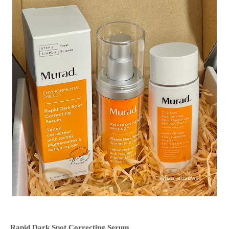
Rapid Dark Spot Correcting Serum