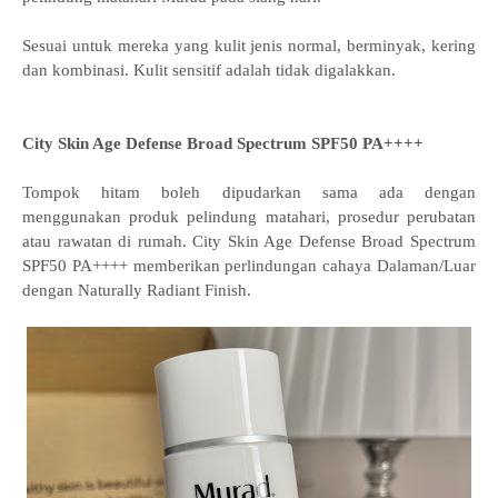
Sesuai untuk mereka yang kulit jenis normal, berminyak, kering
dan kombinasi. Kulit sensitif adalah tidak digalakkan.
City Skin Age Defense Broad Spectrum SPF50 PA++++
Tompok hitam boleh dipudarkan sama ada dengan
menggunakan produk pelindung matahari, prosedur perubatan
atau rawatan di rumah. City Skin Age Defense Broad Spectrum
SPF50 PA++++ memberikan perlindungan cahaya Dalaman/Luar
dengan Naturally Radiant Finish.