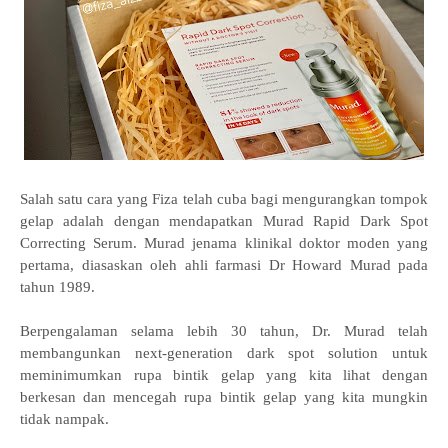
Salah satu cara yang Fiza telah cuba bagi mengurangkan tompok
gelap adalah dengan mendapatkan Murad Rapid Dark Spot
Correcting Serum. Murad jenama klinikal doktor moden yang
pertama, diasaskan oleh ahli farmasi Dr Howard Murad pada
tahun 1989.
Berpengalaman selama lebih 30 tahun, Dr. Murad telah
membangunkan next-generation dark spot solution untuk
meminimumkan rupa bintik gelap yang kita lihat dengan
berkesan dan mencegah rupa bintik gelap yang kita mungkin
tidak nampak.