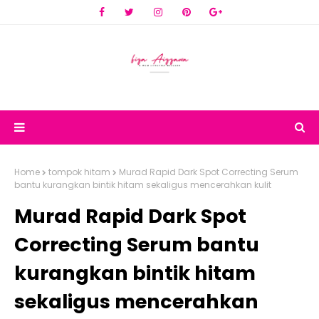
Home
tompok hitam
Murad Rapid Dark Spot Correcting Serum
bantu kurangkan bintik hitam sekaligus mencerahkan kulit
Murad Rapid Dark Spot
Correcting Serum bantu
kurangkan bintik hitam
sekaligus mencerahkan