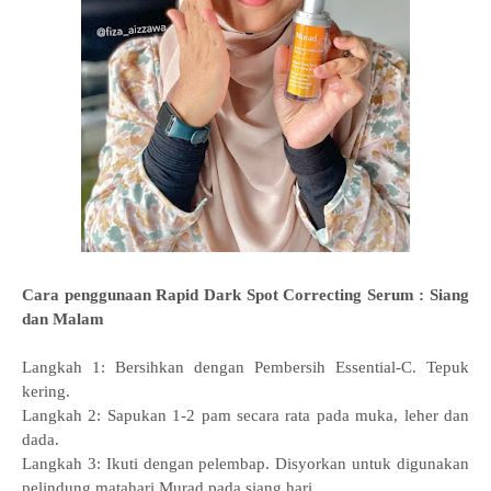
Cara penggunaan Rapid Dark Spot Correcting Serum : Siang
dan Malam
Langkah 1: Bersihkan dengan Pembersih Essential-C. Tepuk
kering.
Langkah 2: Sapukan 1-2 pam secara rata pada muka, leher dan
dada.
Langkah 3: Ikuti dengan pelembap. Disyorkan untuk digunakan
pelindung matahari Murad pada siang hari.