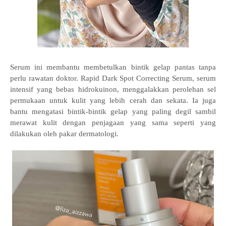
Serum ini membantu membetulkan bintik gelap pantas tanpa
perlu rawatan doktor. Rapid Dark Spot Correcting Serum, serum
intensif yang bebas hidrokuinon, menggalakkan perolehan sel
permukaan untuk kulit yang lebih cerah dan sekata. Ia juga
bantu mengatasi bintik-bintik gelap yang paling degil sambil
merawat kulit dengan penjagaan yang sama seperti yang
dilakukan oleh pakar dermatologi.