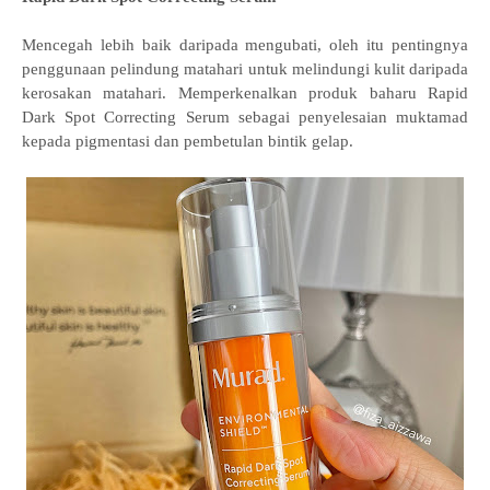
Mencegah lebih baik daripada mengubati, oleh itu pentingnya
penggunaan pelindung matahari untuk melindungi kulit daripada
kerosakan matahari. Memperkenalkan produk baharu Rapid
Dark Spot Correcting Serum sebagai penyelesaian muktamad
kepada pigmentasi dan pembetulan bintik gelap.