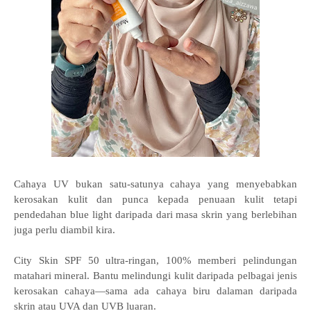
Cahaya UV bukan satu-satunya cahaya yang menyebabkan
kerosakan kulit dan punca kepada penuaan kulit tetapi
pendedahan blue light daripada dari masa skrin yang berlebihan
juga perlu diambil kira.
City Skin SPF 50 ultra-ringan, 100% memberi pelindungan
matahari mineral. Bantu melindungi kulit daripada pelbagai jenis
kerosakan cahaya—sama ada cahaya biru dalaman daripada
skrin atau UVA dan UVB luaran.