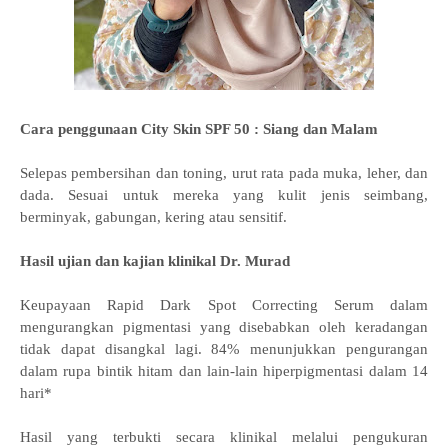
Cara penggunaan City Skin SPF 50 : Siang dan Malam
Selepas pembersihan dan toning, urut rata pada muka, leher, dan
dada. Sesuai untuk mereka yang kulit jenis seimbang,
berminyak, gabungan, kering atau sensitif.
Hasil ujian dan kajian klinikal Dr. Murad
Keupayaan Rapid Dark Spot Correcting Serum dalam
mengurangkan pigmentasi yang disebabkan oleh keradangan
tidak dapat disangkal lagi. 84% menunjukkan pengurangan
dalam rupa bintik hitam dan lain-lain hiperpigmentasi dalam 14
hari*
Hasil yang terbukti secara klinikal melalui pengukuran