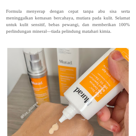
Formula menyerap dengan cepat tanpa abu sisa serta
meninggalkan kemasan bercahaya, mutiara pada kulit. Selamat
untuk kulit sensitif, bebas pewangi, dan memberikan 100%
perlindungan mineral—tiada pelindung matahari kimia.