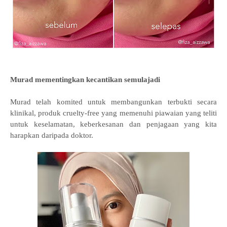
Murad mementingkan kecantikan semulajadi
Murad telah komited untuk membangunkan terbukti secara
klinikal, produk cruelty-free yang memenuhi piawaian yang teliti
untuk keselamatan, keberkesanan dan penjagaan yang kita
harapkan daripada doktor.