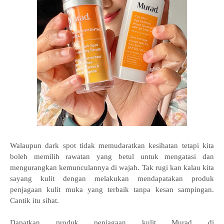
Walaupun dark spot tidak memudaratkan kesihatan tetapi kita
boleh memilih rawatan yang betul untuk mengatasi dan
mengurangkan kemunculannya di wajah. Tak rugi kan kalau kita
sayang kulit dengan melakukan mendapatakan produk
penjagaan kulit muka yang terbaik tanpa kesan sampingan.
Cantik itu sihat.
Dapatkan produk penjagaan kulit Murad di