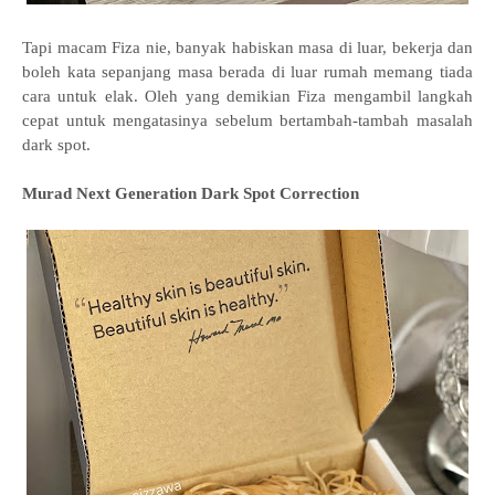
Tapi macam Fiza nie, banyak habiskan masa di luar, bekerja dan
boleh kata sepanjang masa berada di luar rumah memang tiada
cara untuk elak. Oleh yang demikian Fiza mengambil langkah
cepat untuk mengatasinya sebelum bertambah-tambah masalah
dark spot.
Murad Next Generation Dark Spot Correction