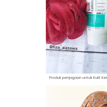
Produk penjagaan untuk Kulit Ker