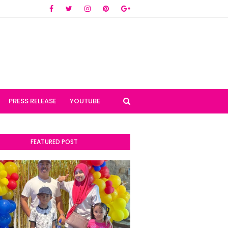
PRESS RELEASE
YOUTUBE
FEATURED POST