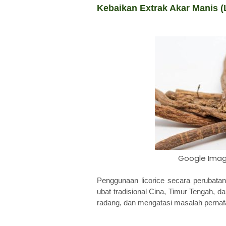
Kebaikan Extrak Akar Manis (
Google Image
Penggunaan licorice secara perubatan
ubat tradisional Cina, Timur Tengah, 
radang, dan mengatasi masalah pernaf