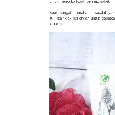
untuk mencuba Koolit bersaiz poket.
Koolit sangat memahami masalah yan
itu Fiza tidak berlengah untuk dapatk
keluarga.