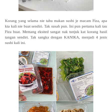
Korang yang selama nie tahu makan sushi je macam Fiza, apa
kta kali nie buat sendiri. Tak susah pun. Ini pun pertama kali tau
Fiza buat. Memang eksited sangat nak tunjuk kat korang hasil
tangan sendiri. Tak sangka dengan KANIKA, menjadi 4 jenis
sushi kali ini.