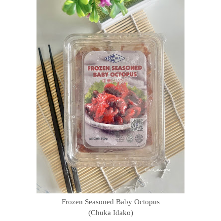
Frozen Seasoned Baby Octopus
(Chuka Idako)