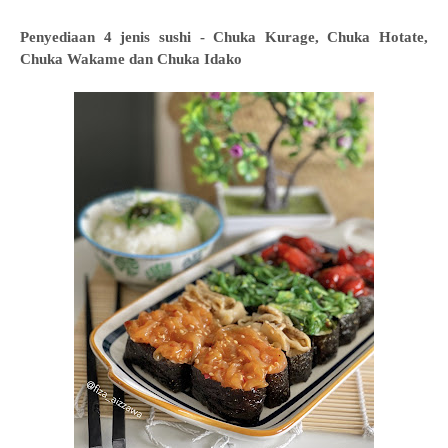
Penyediaan 4 jenis sushi - Chuka Kurage, Chuka Hotate,
Chuka Wakame dan Chuka Idako