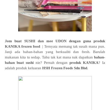
Jom buat SUSHI dan mee UDON dengan guna produk
KANIKA frozen food
| Ternyata memang tak susah mana pun.
Janji ada bahan-bahan yang berkualiti dan fresh. Barulah
makanan kita tu sedap. Tahu tak kat mana nak dapatkan
bahan-
bahan buat sushi
nie? Pernah dengan
produk KANIKA
? Ia
adalah produk keluaran
HSH Frozen Foods Sdn Bhd
.