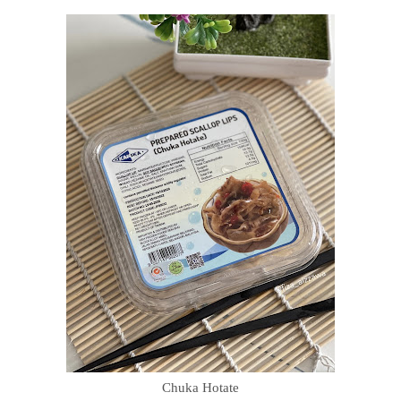
Chuka Hotate