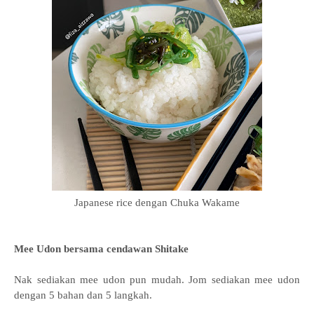
Japanese rice dengan Chuka Wakame
Mee Udon bersama cendawan Shitake
Nak sediakan mee udon pun mudah. Jom sediakan mee udon
dengan 5 bahan dan 5 langkah.