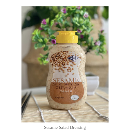
Sesame Salad Dressing