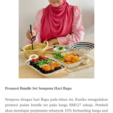
Promosi Bundle Set Sempena Hari Bapa
Sempena dengan hari Bapa pada tahun ini, Kanika mengadakan
promosi jualan bundle set pada harga RM127 sahaja. Pembeli
akan mendapat penjimatan sebanyak 10% berbanding harga asal