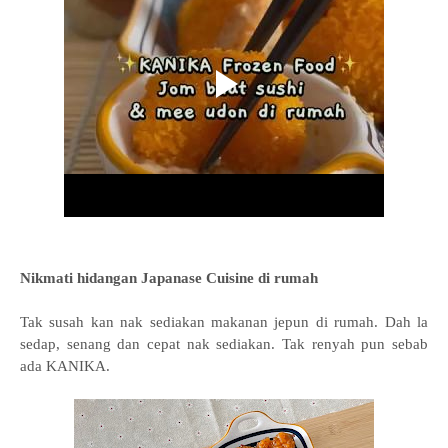
Nikmati hidangan Japanase Cuisine di rumah
Tak susah kan nak sediakan makanan jepun di rumah. Dah la
sedap, senang dan cepat nak sediakan. Tak renyah pun sebab
ada KANIKA.