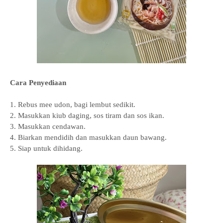
Cara Penyediaan
1. Rebus mee udon, bagi lembut sedikit.
2. Masukkan kiub daging, sos tiram dan sos ikan.
3. Masukkan cendawan.
4. Biarkan mendidih dan masukkan daun bawang.
5. Siap untuk dihidang.