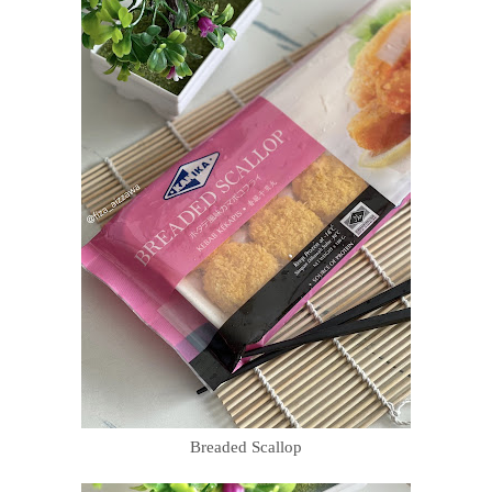
Breaded Scallop