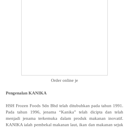
Order online je
Pengenalan KANIKA
HSH Frozen Foods Sdn Bhd telah ditubuhkan pada tahun 1991.
Pada tahun 1996, jenama “Kanika” telah dicipta dan telah
menjadi jenama terkemuka dalam produk makanan inovatif.
KANIKA ialah pembekal makanan laut, ikan dan makanan sejuk