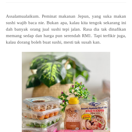
Assalamualaikum. Peminat makanan Jepun, yang suka makan
sushi wajib baca nie. Bukan apa, kalau kita tengok sekarang ini
dah banyak orang jual sushi tepi jalan. Rasa dia tak dinafikan
memang sedap dan harga pun serendah RM1. Tapi terfikir juga,
kalau dorang boleh buat sushi, mesti tak susah kan.