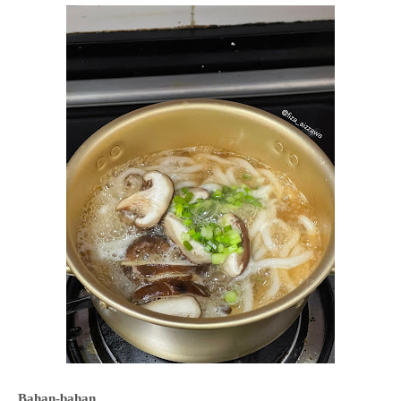
Bahan-bahan