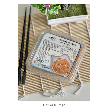
Chuka Kurage