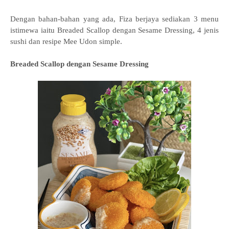
Dengan bahan-bahan yang ada, Fiza berjaya sediakan 3 menu
istimewa iaitu Breaded Scallop dengan Sesame Dressing, 4 jenis
sushi dan resipe Mee Udon simple.
Breaded Scallop dengan Sesame Dressing