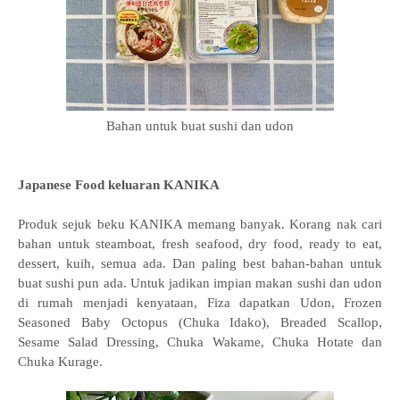
Bahan untuk buat sushi dan udon
Japanese Food keluaran KANIKA
Produk sejuk beku KANIKA memang banyak. Korang nak cari
bahan untuk steamboat, fresh seafood, dry food, ready to eat,
dessert, kuih, semua ada. Dan paling best bahan-bahan untuk
buat sushi pun ada. Untuk jadikan impian makan sushi dan udon
di rumah menjadi kenyataan, Fiza dapatkan Udon, Frozen
Seasoned Baby Octopus (Chuka Idako), Breaded Scallop,
Sesame Salad Dressing, Chuka Wakame, Chuka Hotate dan
Chuka Kurage.