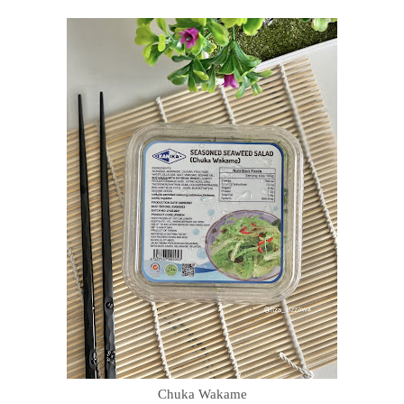
Chuka Wakame