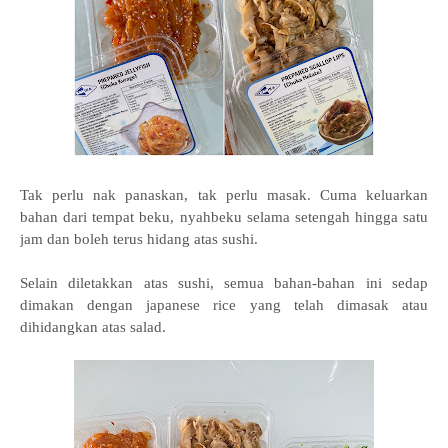
Tak perlu nak panaskan, tak perlu masak. Cuma keluarkan
bahan dari tempat beku, nyahbeku selama setengah hingga satu
jam dan boleh terus hidang atas sushi.
Selain diletakkan atas sushi, semua bahan-bahan ini sedap
dimakan dengan japanese rice yang telah dimasak atau
dihidangkan atas salad.