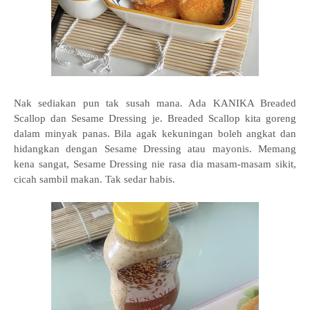
Nak sediakan pun tak susah mana. Ada KANIKA Breaded
Scallop dan Sesame Dressing je. Breaded Scallop kita goreng
dalam minyak panas. Bila agak kekuningan boleh angkat dan
hidangkan dengan Sesame Dressing atau mayonis. Memang
kena sangat, Sesame Dressing nie rasa dia masam-masam sikit,
cicah sambil makan. Tak sedar habis.