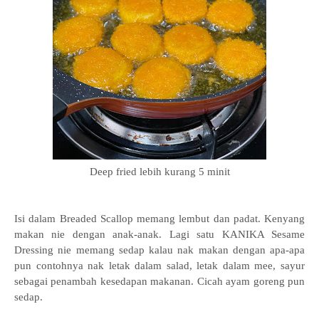
Deep fried lebih kurang 5 minit
Isi dalam Breaded Scallop memang lembut dan padat. Kenyang
makan nie dengan anak-anak. Lagi satu KANIKA Sesame
Dressing nie memang sedap kalau nak makan dengan apa-apa
pun contohnya nak letak dalam salad, letak dalam mee, sayur
sebagai penambah kesedapan makanan. Cicah ayam goreng pun
sedap.