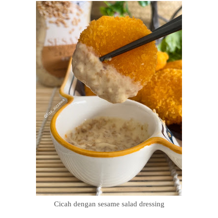
Cicah dengan sesame salad dressing