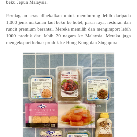
beku Jepun Malaysia.
Perniagaan teras dibekalkan untuk memborong lebih daripada
1,000 jenis makanan laut beku ke hotel, pasar raya, restoran dan
runcit premium berantai. Mereka memilih dan mengimport lebih
1000 produk dari lebih 20 negara ke Malaysia. Mereka juga
mengeksport keluar produk ke Hong Kong dan Singapura.