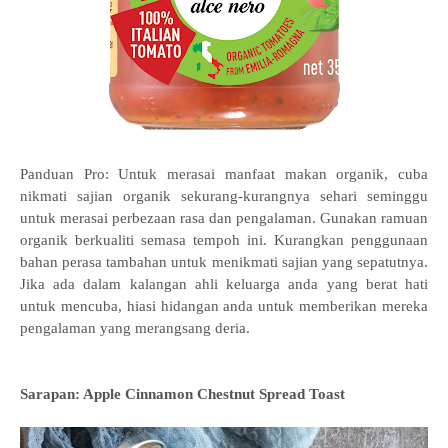
Panduan Pro: Untuk merasai manfaat makan organik, cuba
nikmati sajian organik sekurang-kurangnya sehari seminggu
untuk merasai perbezaan rasa dan pengalaman. Gunakan ramuan
organik berkualiti semasa tempoh ini. Kurangkan penggunaan
bahan perasa tambahan untuk menikmati sajian yang sepatutnya.
Jika ada dalam kalangan ahli keluarga anda yang berat hati
untuk mencuba, hiasi hidangan anda untuk memberikan mereka
pengalaman yang merangsang deria.
Sarapan: Apple Cinnamon Chestnut Spread Toast