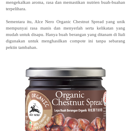
mengekalkan aroma, rasa dan memastikan nutrien buah-buahan
terpelihara.
Sementara itu, Alce Nero Organic Chestnut Spread yang unik
mempunyai rasa manis dan menyerlah serta kelikatan yang
mudah untuk disapu. Hanya buah berangan yang ditanam di Itali
digunakan untuk menghasilkan compote ini tanpa sebarang
pektin tambahan.