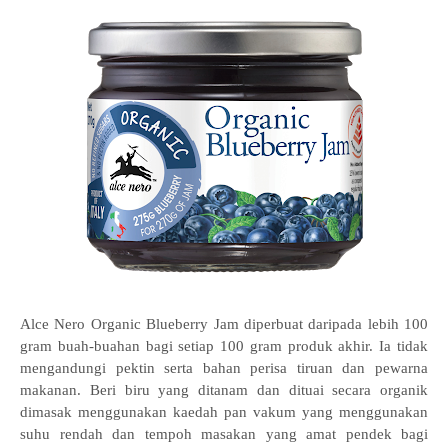
Alce Nero Organic Blueberry Jam diperbuat daripada lebih 100
gram buah-buahan bagi setiap 100 gram produk akhir. Ia tidak
mengandungi pektin serta bahan perisa tiruan dan pewarna
makanan. Beri biru yang ditanam dan dituai secara organik
dimasak menggunakan kaedah pan vakum yang menggunakan
suhu rendah dan tempoh masakan yang amat pendek bagi