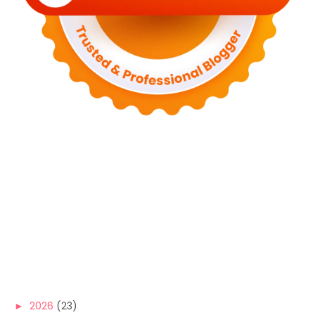
►
2026
(23)