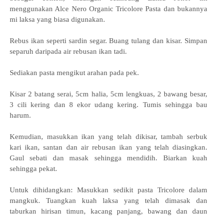
menggunakan Alce Nero Organic Tricolore Pasta dan bukannya
mi laksa yang biasa digunakan.
Rebus ikan seperti sardin segar. Buang tulang dan kisar. Simpan
separuh daripada air rebusan ikan tadi.
Sediakan pasta mengikut arahan pada pek.
Kisar 2 batang serai, 5cm halia, 5cm lengkuas, 2 bawang besar,
3 cili kering dan 8 ekor udang kering. Tumis sehingga bau
harum.
Kemudian, masukkan ikan yang telah dikisar, tambah serbuk
kari ikan, santan dan air rebusan ikan yang telah diasingkan.
Gaul sebati dan masak sehingga mendidih. Biarkan kuah
sehingga pekat.
Untuk dihidangkan: Masukkan sedikit pasta Tricolore dalam
mangkuk. Tuangkan kuah laksa yang telah dimasak dan
taburkan hirisan timun, kacang panjang, bawang dan daun