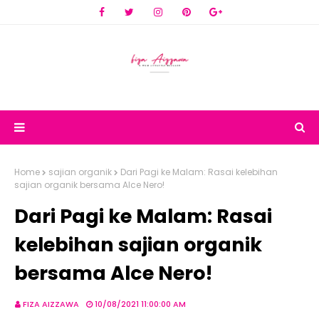
Home
sajian organik
Dari Pagi ke Malam: Rasai kelebihan
sajian organik bersama Alce Nero!
Dari Pagi ke Malam: Rasai
kelebihan sajian organik
bersama Alce Nero!
FIZA AIZZAWA
10/08/2021 11:00:00 AM