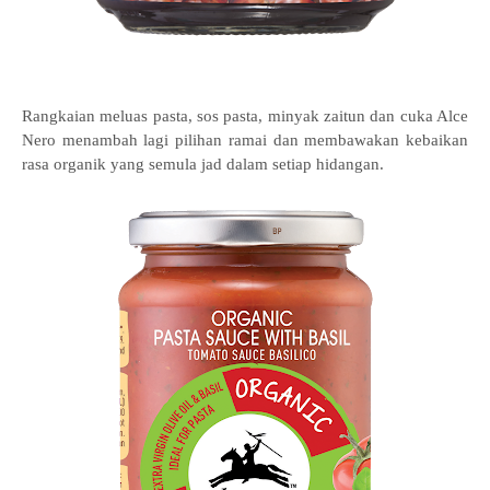
Rangkaian meluas pasta, sos pasta, minyak zaitun dan cuka Alce
Nero menambah lagi pilihan ramai dan membawakan kebaikan
rasa organik yang semula jad dalam setiap hidangan.