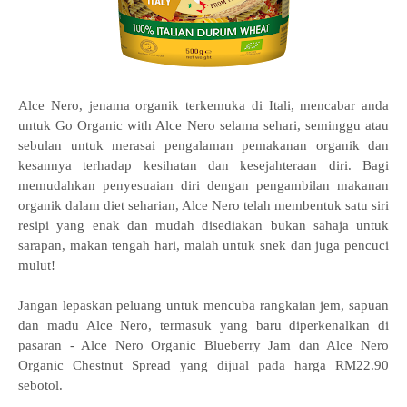
Alce Nero, jenama organik terkemuka di Itali, mencabar anda
untuk Go Organic with Alce Nero selama sehari, seminggu atau
sebulan untuk merasai pengalaman pemakanan organik dan
kesannya terhadap kesihatan dan kesejahteraan diri. Bagi
memudahkan penyesuaian diri dengan pengambilan makanan
organik dalam diet seharian, Alce Nero telah membentuk satu siri
resipi yang enak dan mudah disediakan bukan sahaja untuk
sarapan, makan tengah hari, malah untuk snek dan juga pencuci
mulut!
Jangan lepaskan peluang untuk mencuba rangkaian jem, sapuan
dan madu Alce Nero, termasuk yang baru diperkenalkan di
pasaran - Alce Nero Organic Blueberry Jam dan Alce Nero
Organic Chestnut Spread yang dijual pada harga RM22.90
sebotol.