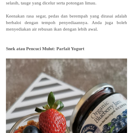
selasih, tauge yang dicelur serta potongan limau.
Keenakan rasa segar, pedas dan berempah yang dirasai adalah
berbaloi dengan tempoh penyediaannya. Anda juga boleh
menyediakan air rebusan ikan dengan lebih awal.
Snek atau Pencuci Mulut: Parfait Yogurt