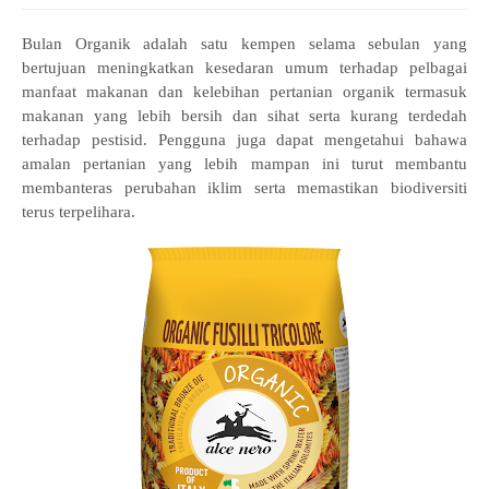
Bulan Organik adalah satu kempen selama sebulan yang
bertujuan meningkatkan kesedaran umum terhadap pelbagai
manfaat makanan dan kelebihan pertanian organik termasuk
makanan yang lebih bersih dan sihat serta kurang terdedah
terhadap pestisid. Pengguna juga dapat mengetahui bahawa
amalan pertanian yang lebih mampan ini turut membantu
membanteras perubahan iklim serta memastikan biodiversiti
terus terpelihara.