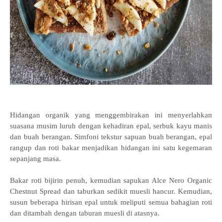
Hidangan organik yang menggembirakan ini menyerlahkan
suasana musim luruh dengan kehadiran epal, serbuk kayu manis
dan buah berangan. Simfoni tekstur sapuan buah berangan, epal
rangup dan roti bakar menjadikan hidangan ini satu kegemaran
sepanjang masa.
Bakar roti bijirin penuh, kemudian sapukan Alce Nero Organic
Chestnut Spread dan taburkan sedikit muesli hancur. Kemudian,
susun beberapa hirisan epal untuk meliputi semua bahagian roti
dan ditambah dengan taburan muesli di atasnya.