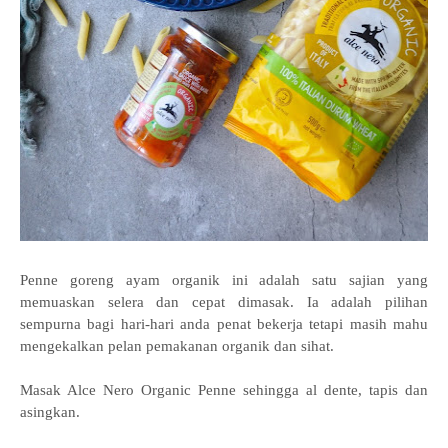
Penne goreng ayam organik ini adalah satu sajian yang
memuaskan selera dan cepat dimasak. Ia adalah pilihan
sempurna bagi hari-hari anda penat bekerja tetapi masih mahu
mengekalkan pelan pemakanan organik dan sihat.
Masak Alce Nero Organic Penne sehingga al dente, tapis dan
asingkan.