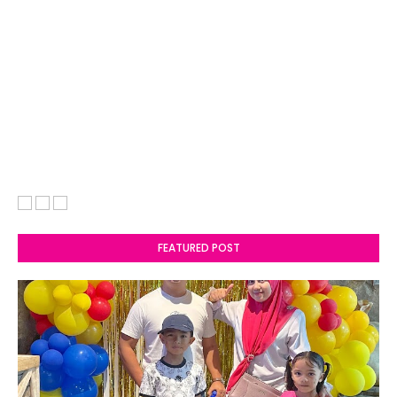
FEATURED POST