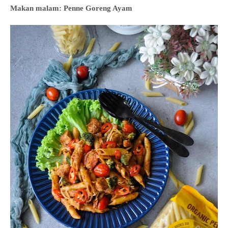
Makan malam: Penne Goreng Ayam