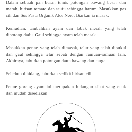
Dalam sebuah pan besar, tumis potongan bawang besar dan
merah, hirisan tomato dan taufu sehingga harum. Masukkan pes
cili dan Sos Pasta Organik Alce Nero. Biarkan ia masak.
Kemudian, tambahkan ayam dan lobak merah yang telah
dipotong dadu. Gaul sehingga ayam telah masak.
Masukkan penne yang telah dimasak, telur yang telah dipukul
dan gaul sehingga telur sebati dengan ramuan-ramuan lain.
Akhirnya, taburkan potongan daun bawang dan tauge.
Sebelum dihidang, taburkan sedikit hirisan cili.
Penne goreng ayam ini merupakan hidangan sihat yang enak
dan mudah disediakan.