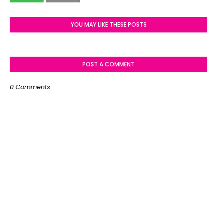
YOU MAY LIKE THESE POSTS
POST A COMMENT
0 Comments