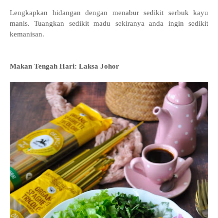
Lengkapkan hidangan dengan menabur sedikit serbuk kayu
manis. Tuangkan sedikit madu sekiranya anda ingin sedikit
kemanisan.
Makan Tengah Hari: Laksa Johor