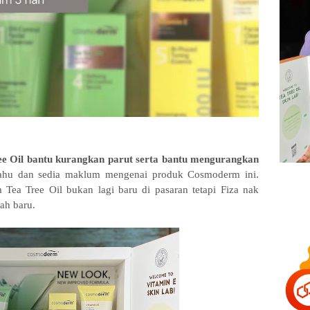
Oil bantu kurangkan parut serta bantu mengurangkan
ahu dan sedia maklum mengenai produk Cosmoderm ini.
a Tree Oil bukan lagi baru di pasaran tetapi Fiza nak
ah baru.