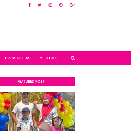
PRESS RELEASE
YOUTUBE
FEATURED POST