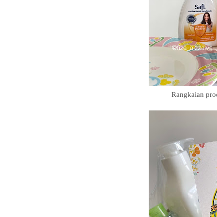
Rangkaian prod