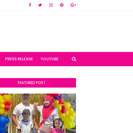
PRESS RELEASE
YOUTUBE
FEATURED POST