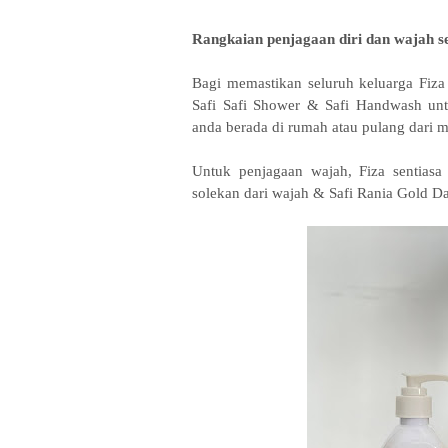
Rangkaian penjagaan diri dan wajah 
Bagi memastikan seluruh keluarga Fiza 
Safi Safi Shower & Safi Handwash un
anda berada di rumah atau pulang dari
Untuk penjagaan wajah, Fiza sentias
solekan dari wajah & Safi Rania Gold D