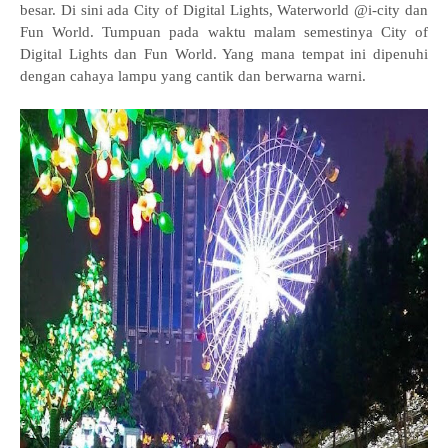
besar. Di sini ada City of Digital Lights, Waterworld @i-city dan
Fun World. Tumpuan pada waktu malam semestinya City of
Digital Lights dan Fun World. Yang mana tempat ini dipenuhi
dengan cahaya lampu yang cantik dan berwarna warni.