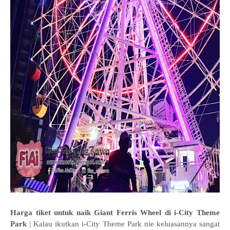
Harga tiket untuk naik Giant Ferris Wheel di i-City Theme
Park
| Kalau ikutkan i-City Theme Park nie keluasannya sangat