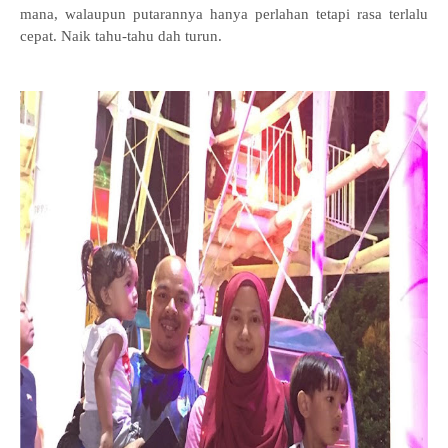
mana, walaupun putarannya hanya perlahan tetapi rasa terlalu
cepat. Naik tahu-tahu dah turun.