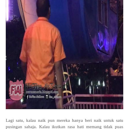
Lagi satu, kalau naik pun mereka hanya beri naik untuk satu
pusingan sahaja. Kalau ikutkan rasa hati memang tidak puas