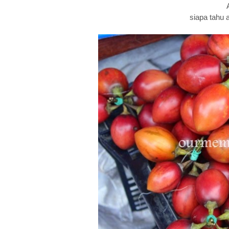
siapa tahu 