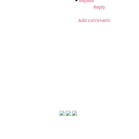
Replies
Reply
Add comment