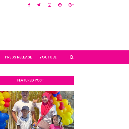
PRESS RELEASE
YOUTUBE
FEATURED POST