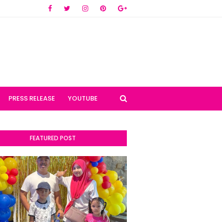
PRESS RELEASE
YOUTUBE
FEATURED POST