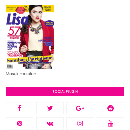
Masuk majalah
SOCIAL PLUGIN