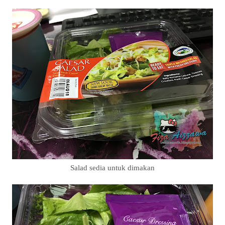
Salad sedia untuk dimakan