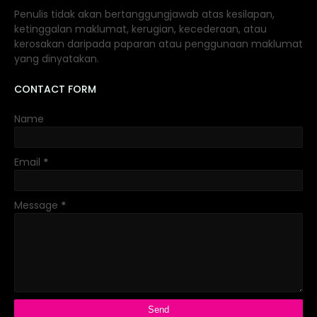
Penulis tidak akan bertanggungjawab atas kesilapan,
ketinggalan maklumat, kerugian, kecederaan, atau
kerosakan daripada paparan atau penggunaan maklumat
yang dinyatakan.
CONTACT FORM
Name
Email
*
Message
*