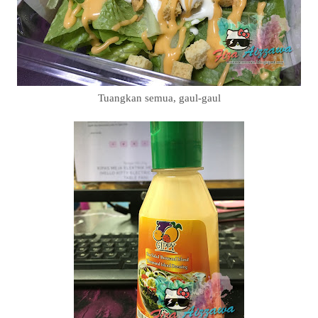
Tuangkan semua, gaul-gaul