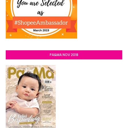
PA&MA NOV 2018