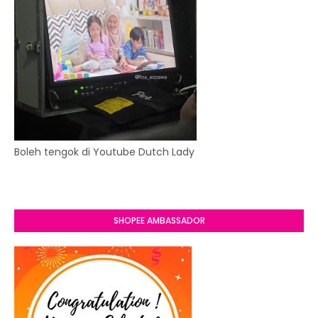
Boleh tengok di Youtube Dutch Lady
SHOPEE AMBASSADOR