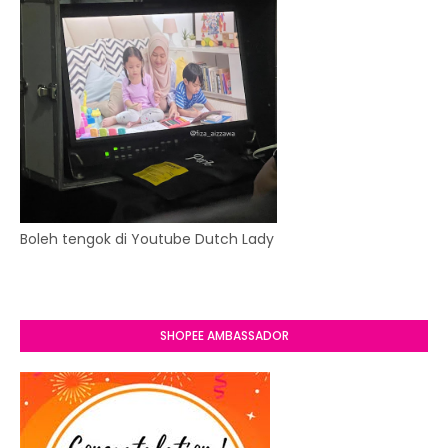
Boleh tengok di Youtube Dutch Lady
SHOPEE AMBASSADOR