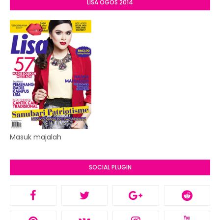
LISA OGOS 2014
Masuk majalah
SOCIAL PLUGIN