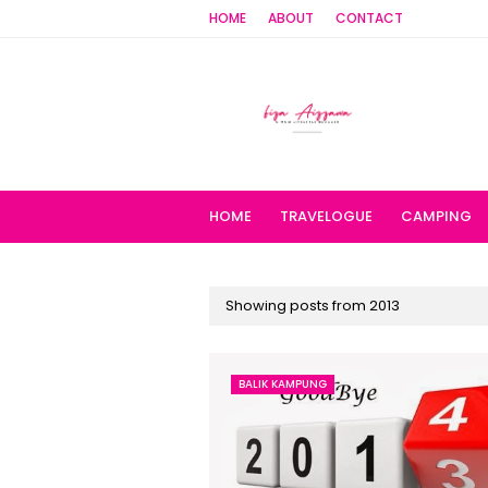
HOME
ABOUT
CONTACT
HOME
TRAVELOGUE
CAMPING
Showing posts from 2013
BALIK KAMPUNG