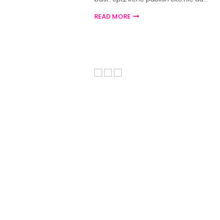
READ MORE