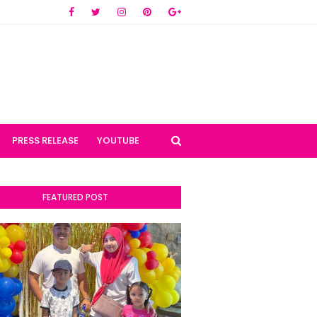
PRESS RELEASE
YOUTUBE
FEATURED POST