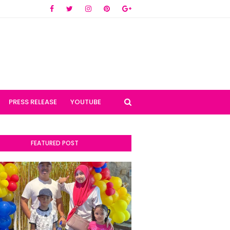
PRESS RELEASE
YOUTUBE
FEATURED POST