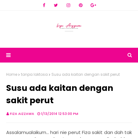
Home
tanpa laktosa
Susu ada kaitan dengan sakit perut
Susu ada kaitan dengan
sakit perut
FIZA AIZZAWA
1/13/2014 12:53:00 PM
Assalamualaikum... hari nie perut Fiza sakit dan dah tak