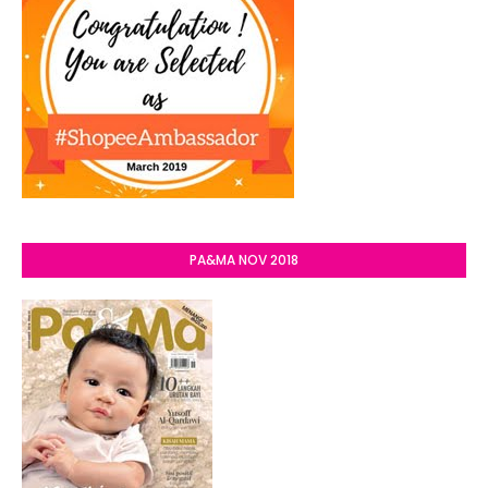
PA&MA NOV 2018