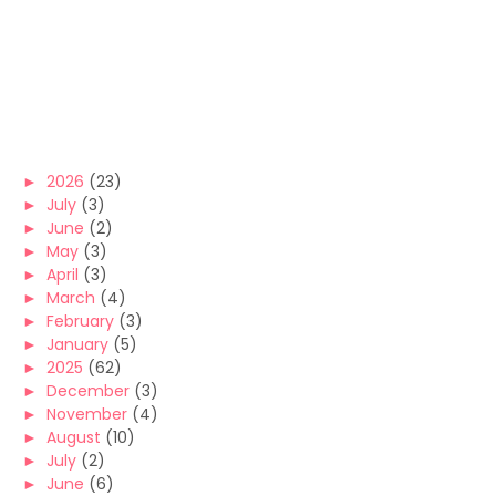
►
2026
(23)
►
July
(3)
►
June
(2)
►
May
(3)
►
April
(3)
►
March
(4)
►
February
(3)
►
January
(5)
►
2025
(62)
►
December
(3)
►
November
(4)
►
August
(10)
►
July
(2)
►
June
(6)