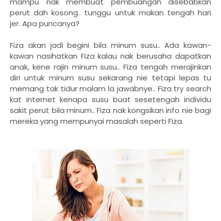
mampu nak membuat pembuangan disebabkan
perut dah kosong.. tunggu untuk makan tengah hari
jer. Apa puncanya?
Fiza akan jadi begini bila minum susu.. Ada kawan-
kawan nasihatkan Fiza kalau nak berusaha dapatkan
anak, kene rajin minum susu.. Fiza tengah merajinkan
diri untuk minum susu sekarang nie tetapi lepas tu
memang tak tidur malam la jawabnye.. Fiza try search
kat internet kenapa susu buat sesetengah individu
sakit perut bila minum.. Fiza nak kongsikan info nie bagi
mereka yang mempunyai masalah seperti Fiza.