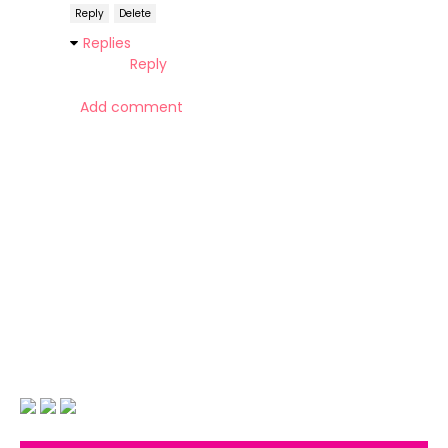
Reply
Delete
Replies
Reply
Add comment