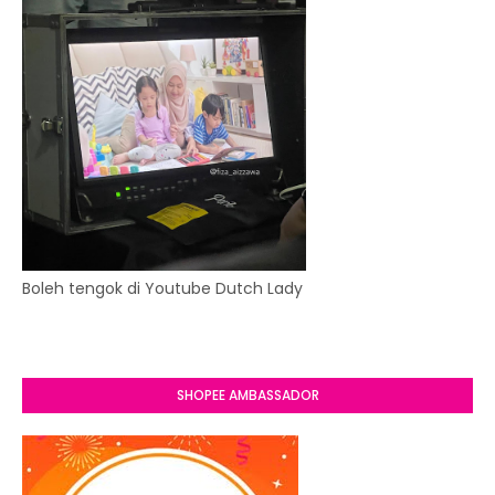
Boleh tengok di Youtube Dutch Lady
SHOPEE AMBASSADOR