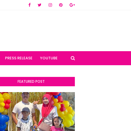
PRESS RELEASE
YOUTUBE
FEATURED POST