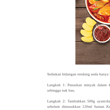
Sediakan hidangan rendang anda hanya 
Langkah 1: Panaskan minyak dalam 
sehingga nak bau.
Langkah 2: Tambahkan 500g ayam/dag
sebelum dimasukkan 120ml Santan Ke