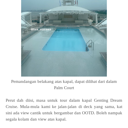
Pemandangan belakang atas kapal, dapat dilihat dari dalam
Palm Court
Perut dah diisi, masa untuk tour dalam kapal
Genting Dream
Cruise. Mula-mula kami ke jalan-jalan di deck yang sama, kat
sini ada view cantik untuk bergambar dan OOTD. Boleh nampak
segala kolam dan view atas kapal.