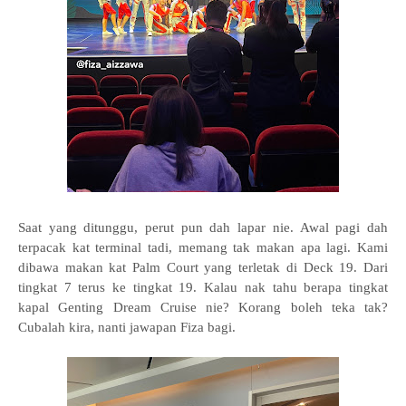
Saat yang ditunggu, perut pun dah lapar nie. Awal pagi dah
terpacak kat terminal tadi, memang tak makan apa lagi. Kami
dibawa makan kat Palm Court yang terletak di Deck 19. Dari
tingkat 7 terus ke tingkat 19. Kalau nak tahu berapa tingkat
kapal Genting Dream Cruise nie? Korang boleh teka tak?
Cubalah kira, nanti jawapan Fiza bagi.