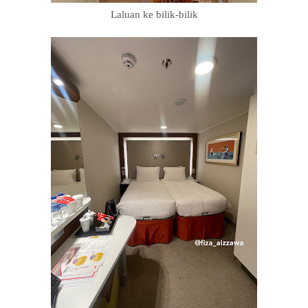
Laluan ke bilik-bilik