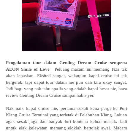
Pengalaman tour dalam Genting Dream Cruise sempena
AEON Smile of Love
| Peluang macam ini memang Fiza tak
akan lepaskan. Eksited sangat, walaupun kapal cruise ini tak
bergerak, tapi dapat tour dalam nie pun dah kira okay sangat.
Jadi bagi yang nak tahu apa la yang adalah kapal besar nie, baca
review Genting Dream Cruise sampai habis yer.
Nak naik kapal cruise nie, pertama sekali kena pergi ke
Port
Klang Cruise Terminal yang terletak di Pelabuhan Klang. Laluan
agak sesak juga dan banyak lori kontena keluar masuk. Jadi
untuk elak kelewatan memang eloklah bertolak awal. Macam