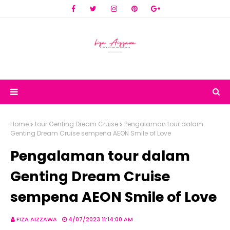
Home
tour Genting Dream Cruise
Pengalaman tour dalam
Genting Dream Cruise sempena AEON Smile of Love
Pengalaman tour dalam
Genting Dream Cruise
sempena AEON Smile of Love
FIZA AIZZAWA
4/07/2023 11:14:00 AM