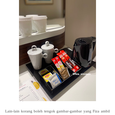
Lain-lain korang boleh tengok gambar-gambar yang Fiza ambil