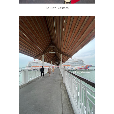
Laluan kastam