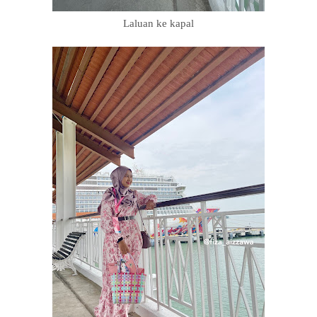
Laluan ke kapal