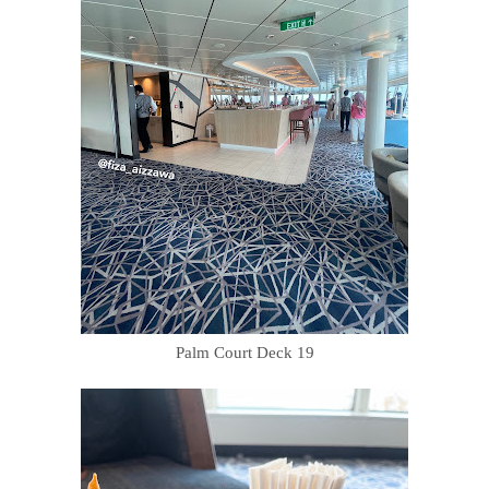
Palm Court Deck 19