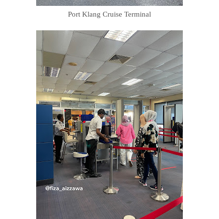
Port Klang Cruise Terminal