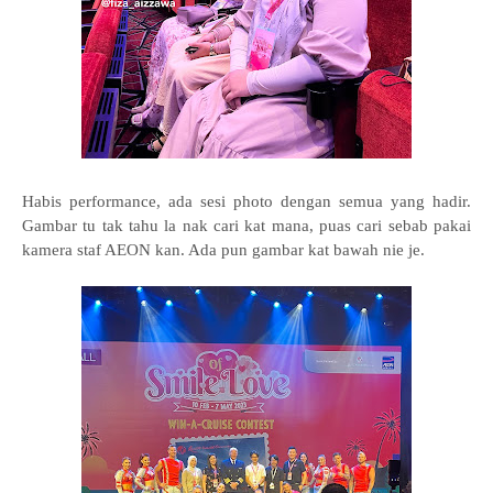
Habis performance, ada sesi photo dengan semua yang hadir.
Gambar tu tak tahu la nak cari kat mana, puas cari sebab pakai
kamera staf AEON kan. Ada pun gambar kat bawah nie je.