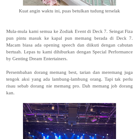
Kuat angin waktu ini, puas betulkan tudung terselak
Mula-mula kami semua ke Zodiak Event di Deck 7. Seingat Fiza
pun pintu masuk ke kapal pun memang berada di Deck 7.
Macam biasa ada opening speech dan diikuti dengan cabutan
bertuah. Lepas tu kami dihiburkan dengan Special Performance
by Genting Dream Entertainers.
Persembahan dorang memang best, tarian dan meremang juga
tengok aksi yang ada lambung-lambung orang. Tapi tak perlu
risau sebab dorang nie memang pro. Dah memang job dorang
kan.