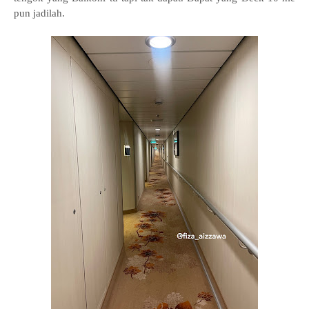
pun jadilah.