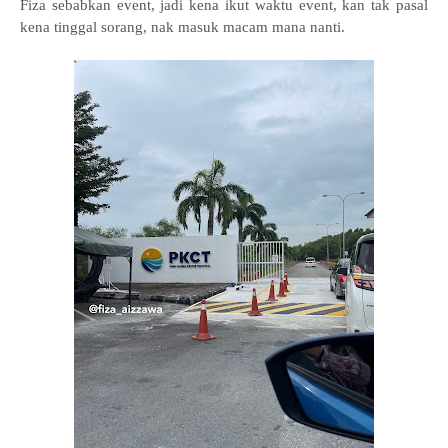
Fiza sebabkan event, jadi kena ikut waktu event, kan tak pasal
kena tinggal sorang, nak masuk macam mana nanti.