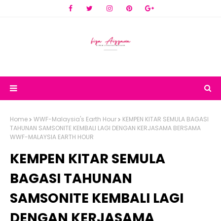
Home
WWF-Malaysia's Earth Hour
KEMPEN KITAR SEMULA BAGASI
TAHUNAN SAMSONITE KEMBALI LAGI DENGAN KERJASAMA BERSAMA
WWF-MALAYSIA EARTH HOUR
KEMPEN KITAR SEMULA
BAGASI TAHUNAN
SAMSONITE KEMBALI LAGI
DENGAN KERJASAMA