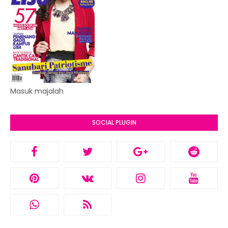
Masuk majalah
SOCIAL PLUGIN