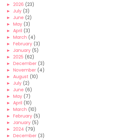
►
2026
(23)
►
July
(3)
►
June
(2)
►
May
(3)
►
April
(3)
►
March
(4)
►
February
(3)
►
January
(5)
►
2025
(62)
►
December
(3)
►
November
(4)
►
August
(10)
►
July
(2)
►
June
(6)
►
May
(7)
►
April
(10)
►
March
(10)
►
February
(5)
►
January
(5)
►
2024
(79)
►
December
(3)