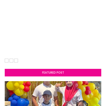
FEATURED POST