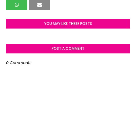
YOU MAY LIKE THESE POSTS
POST A COMMENT
0 Comments