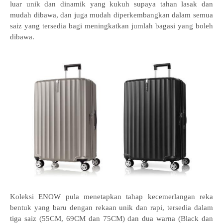
luar unik dan dinamik yang kukuh supaya tahan lasak dan
mudah dibawa, dan juga mudah diperkembangkan dalam semua
saiz yang tersedia bagi meningkatkan jumlah bagasi yang boleh
dibawa.
Koleksi ENOW pula menetapkan tahap kecemerlangan reka
bentuk yang baru dengan rekaan unik dan rapi, tersedia dalam
tiga saiz (55CM, 69CM dan 75CM) dan dua warna (Black dan