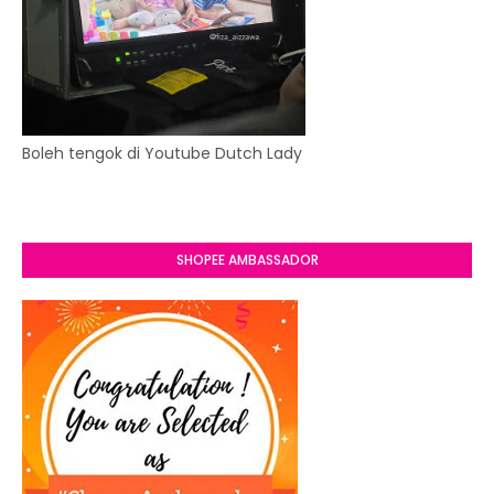
Boleh tengok di Youtube Dutch Lady
SHOPEE AMBASSADOR