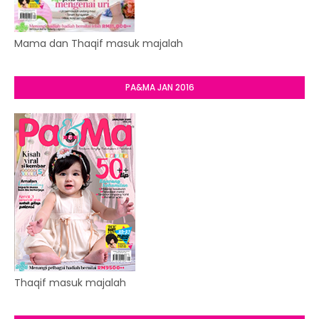
Mama dan Thaqif masuk majalah
PA&MA JAN 2016
Thaqif masuk majalah