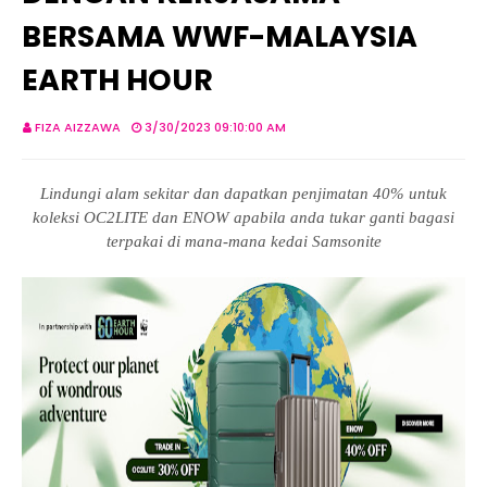
BERSAMA WWF-MALAYSIA
EARTH HOUR
FIZA AIZZAWA
3/30/2023 09:10:00 AM
Lindungi alam sekitar dan dapatkan penjimatan 40% untuk
koleksi OC2LITE dan ENOW apabila anda tukar ganti bagasi
terpakai di mana-mana kedai Samsonite