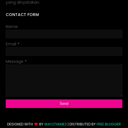
yang dinyatakan.
CONTACT FORM
Name
Email
*
Message
*
DESIGNED WITH
BY
WAY2THEMES
| DISTRIBUTED BY
FREE BLOGGER