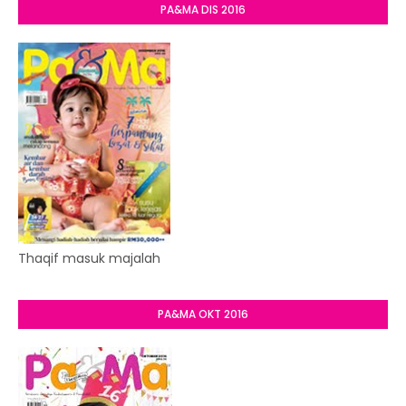
PA&MA DIS 2016
Thaqif masuk majalah
PA&MA OKT 2016