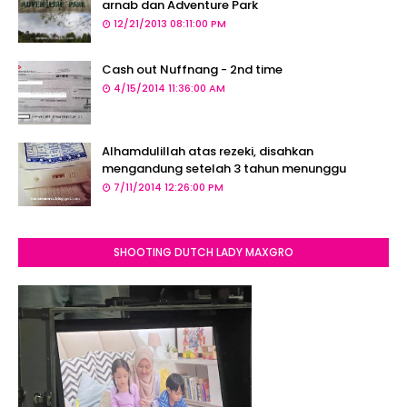
arnab dan Adventure Park
12/21/2013 08:11:00 PM
Cash out Nuffnang - 2nd time
4/15/2014 11:36:00 AM
Alhamdulillah atas rezeki, disahkan
mengandung setelah 3 tahun menunggu
7/11/2014 12:26:00 PM
SHOOTING DUTCH LADY MAXGRO