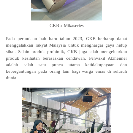
GKB x Mikaseries
Pada permulaan bab baru tahun 2023, GKB berharap dapat
menggalakkan rakyat Malaysia untuk menghargai gaya hidup
sihat. Selain produk probiotik, GKB juga telah mengeluarkan
produk kesihatan berasaskan cendawan. Penvakit Alzheimer
adalah salah satu punca utama ketidakupayaan dan
kebergantungan pada orang lain bagi warga emas di seluruh
dunia.