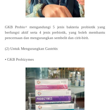
GKB Probio+ mengandungi 5 jenis bakteria probiotik yang
berfungsi aktif serta 4 jenis prebiotik, yang boleh membantu
pencernaan dan mengurangkan sembelit dan cirit-birit.
(2) Untuk Mengurangkan Gastritis
• GKB Probizymes