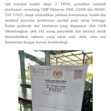
sijil kawalan kualiti tahap 2 TFDA, pensifilan standard
pembuatan cemerlang GMP Malaysia, FSSC 22000 dan ISO/EC
TAF 17025, untuk memastikan jaminan keselamatan, kualiti dan
standard piawaian pembuatan produk pada tahap tertinggi.
Kultur probiotik dan cendawan yang digunakan oleh GKB
dikembangkan oleh 145 orang penyelidik dan teknikal untuk
menumbuhkan bakteria yang tahan asid, aktif, sihat dan
bermanfaat dengan inovasi bioteknologi.