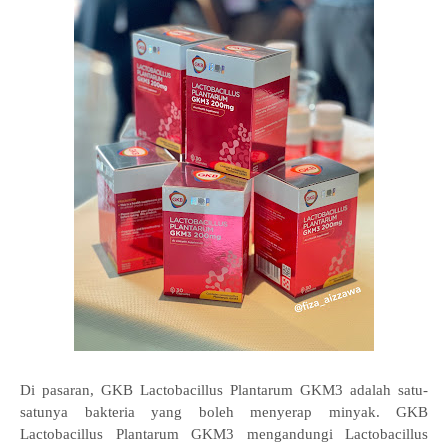
Di pasaran, GKB Lactobacillus Plantarum GKM3 adalah satu-
satunya bakteria yang boleh menyerap minyak. GKB
Lactobacillus Plantarum GKM3 mengandungi Lactobacillus