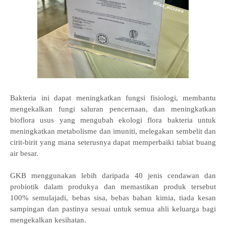
Bakteria ini dapat meningkatkan fungsi fisiologi, membantu
mengekalkan fungi saluran pencernaan, dan meningkatkan
bioflora usus yang mengubah ekologi flora bakteria untuk
meningkatkan metabolisme dan imuniti, melegakan sembelit dan
cirit-birit yang mana seterusnya dapat memperbaiki tabiat buang
air besar.
GKB menggunakan lebih daripada 40 jenis cendawan dan
probiotik dalam produkya dan memastikan produk tersebut
100% semulajadi, bebas sisa, bebas bahan kimia, tiada kesan
sampingan dan pastinya sesuai untuk semua ahli keluarga bagi
mengekalkan kesihatan.