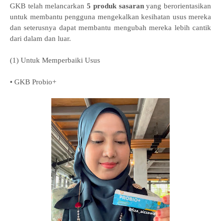
GKB telah melancarkan
5 produk sasaran
yang berorientasikan
untuk membantu pengguna mengekalkan kesihatan usus mereka
dan seterusnya dapat membantu mengubah mereka lebih cantik
dari dalam dan luar.
(1) Untuk Memperbaiki Usus
• GKB Probio+