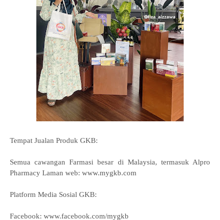
Tempat Jualan Produk GKB:
Semua cawangan Farmasi besar di Malaysia, termasuk Alpro
Pharmacy Laman web: www.mygkb.com
Platform Media Sosial GKB:
Facebook: www.facebook.com/mygkb