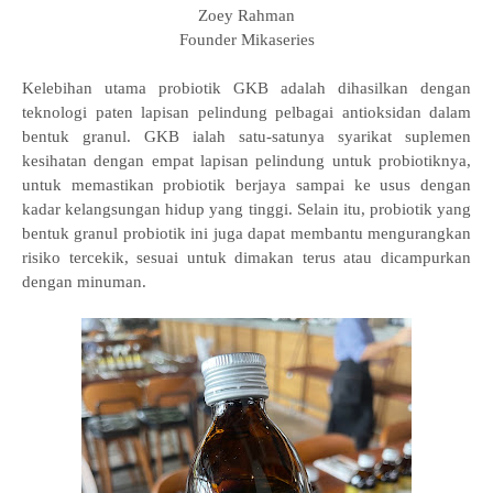
Zoey Rahman
Founder Mikaseries
Kelebihan utama probiotik GKB adalah dihasilkan dengan
teknologi paten lapisan pelindung pelbagai antioksidan dalam
bentuk granul. GKB ialah satu-satunya syarikat suplemen
kesihatan dengan empat lapisan pelindung untuk probiotiknya,
untuk memastikan probiotik berjaya sampai ke usus dengan
kadar kelangsungan hidup yang tinggi. Selain itu, probiotik yang
bentuk granul probiotik ini juga dapat membantu mengurangkan
risiko tercekik, sesuai untuk dimakan terus atau dicampurkan
dengan minuman.