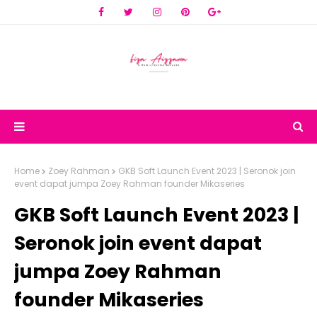
Home
Zoey Rahman
GKB Soft Launch Event 2023 | Seronok join
event dapat jumpa Zoey Rahman founder Mikaseries
GKB Soft Launch Event 2023 |
Seronok join event dapat
jumpa Zoey Rahman
founder Mikaseries