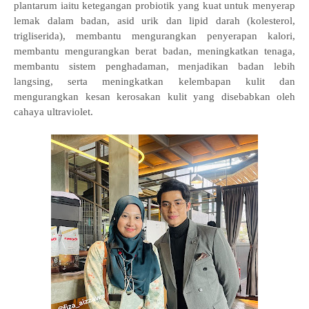
plantarum iaitu ketegangan probiotik yang kuat untuk menyerap
lemak dalam badan, asid urik dan lipid darah (kolesterol,
trigliserida), membantu mengurangkan penyerapan kalori,
membantu mengurangkan berat badan, meningkatkan tenaga,
membantu sistem penghadaman, menjadikan badan lebih
langsing, serta meningkatkan kelembapan kulit dan
mengurangkan kesan kerosakan kulit yang disebabkan oleh
cahaya ultraviolet.