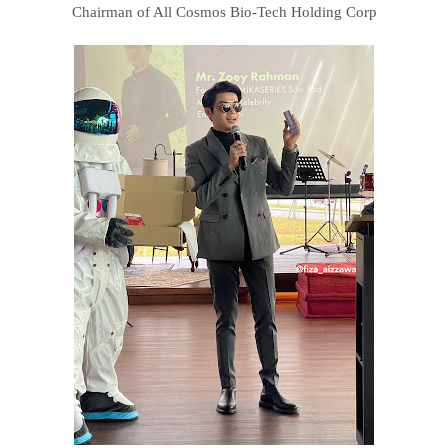
Chairman of All Cosmos Bio-Tech Holding Corp