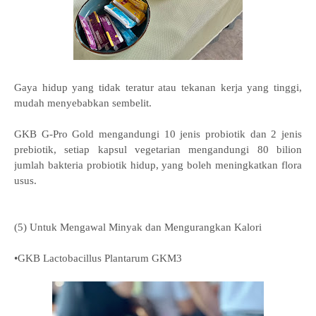
Gaya hidup yang tidak teratur atau tekanan kerja yang tinggi,
mudah menyebabkan sembelit.
GKB G-Pro Gold mengandungi 10 jenis probiotik dan 2 jenis
prebiotik, setiap kapsul vegetarian mengandungi 80 bilion
jumlah bakteria probiotik hidup, yang boleh meningkatkan flora
usus.
(5) Untuk Mengawal Minyak dan Mengurangkan Kalori
•GKB Lactobacillus Plantarum GKM3