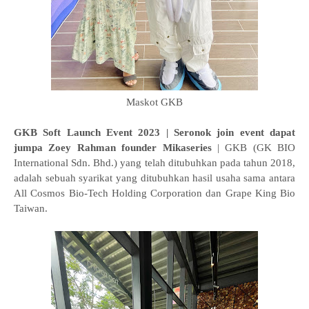
Maskot GKB
GKB Soft Launch Event 2023 | Seronok join event dapat
jumpa Zoey Rahman founder Mikaseries
| GKB (GK BIO
International Sdn. Bhd.) yang telah ditubuhkan pada tahun 2018,
adalah sebuah syarikat yang ditubuhkan hasil usaha sama antara
All Cosmos Bio-Tech Holding Corporation dan Grape King Bio
Taiwan.