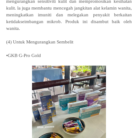
mengurangkan sensitiviti kulit dan mempromosikan kesihatan
kulit. la juga membantu mencegah jangkitan alat kelamin wanita,
meningkatkan imuniti dan melegakan penyakit berkaitan
ketidakseimbangan mikrob. Produk ini disambut baik oleh
wanita.
(4) Untuk Mengurangkan Sembelit
•GKB G-Pro Gold