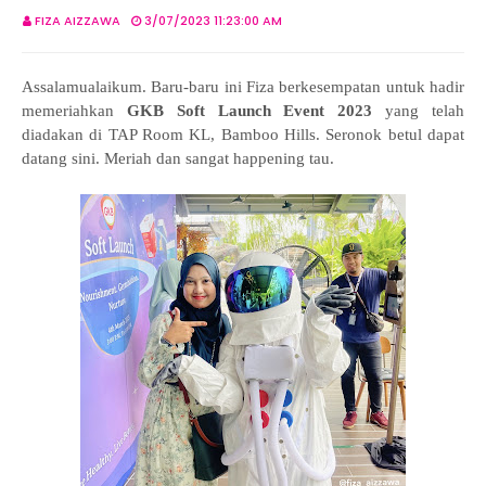
FIZA AIZZAWA
3/07/2023 11:23:00 AM
Assalamualaikum. Baru-baru ini Fiza berkesempatan untuk hadir
memeriahkan
GKB Soft Launch Event 2023
yang telah
diadakan di TAP Room KL, Bamboo Hills. Seronok betul dapat
datang sini. Meriah dan sangat happening tau.