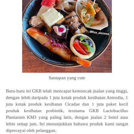
Santapan yang cute
Baru-baru ini GKB telah mencapai kemuncak jualan yang tinggi,
dengan lebih daripada 1 juta kotak produk kesihatan Antrodia, 1
juta kotak produk kesihatan Cicadae dan 1 juta paket kecil
produk kesihatan probiotik, terutama GKB Lactobacillus
Plantarum KM3 yang paling laris, dengan jualan 2 botol atau
lebin setiap jam. Ini menunjukkan bahawa produk kami sangat
dipercayai oleh pelanggan.