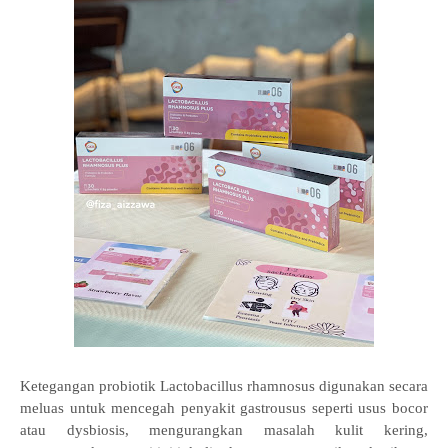
Ketegangan probiotik Lactobacillus rhamnosus digunakan secara
meluas untuk mencegah penyakit gastrousus seperti usus bocor
atau dysbiosis, mengurangkan masalah kulit kering,