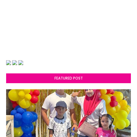
FEATURED POST