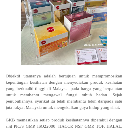
Objektif utamanya adalah bertujuan untuk mempromosikan
kepentingan kesihatan dengan menyediakan produk kesihatan
yang berkualiti tinggi di Malaysia pada harga yang berpatutan
untuk membantu mengawal fungsi tubuh badan. Sejak
penubuhannya, syarikat itu telah membantu lebih daripada satu
juta rakyat Malaysia untuk mengekalkan gaya hidup yang sihat.
GKB memastikan setiap produk kesihatannya diperakui dengan
sijil PIC/S GMP, ISO22000, HACCP, NSF GMP, TQF, HALAL,