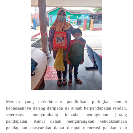
Mereka yang berkelulusan pendidikan peringkat rendah
kebiasaannya datang daripada isi rumah berpendapatan rendah,
seterusnya menyumbang kepada peningkatan jurang
pendapatan. Kunci dalam mengurangkan ketidaksamaan
pendapatan masyarakat dapat dicapai menerusi galakan dan