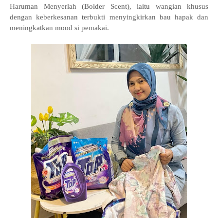
Haruman Menyerlah (Bolder Scent), iaitu wangian khusus
dengan keberkesanan terbukti menyingkirkan bau hapak dan
meningkatkan mood si pemakai.