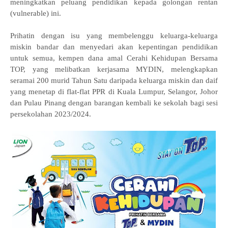
meningkatkan peluang pendidikan kepada golongan rentan
(vulnerable) ini.
Prihatin dengan isu yang membelenggu keluarga-keluarga
miskin bandar dan menyedari akan kepentingan pendidikan
untuk semua, kempen dana amal Cerahi Kehidupan Bersama
TOP, yang melibatkan kerjasama MYDIN, melengkapkan
seramai 200 murid Tahun Satu daripada keluarga miskin dan daif
yang menetap di flat-flat PPR di Kuala Lumpur, Selangor, Johor
dan Pulau Pinang dengan barangan kembali ke sekolah bagi sesi
persekolahan 2023/2024.