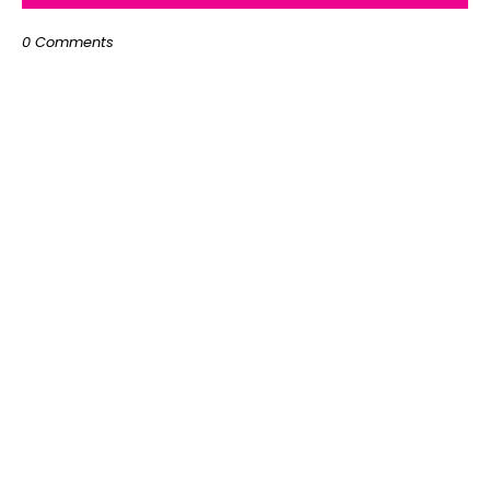
0 Comments