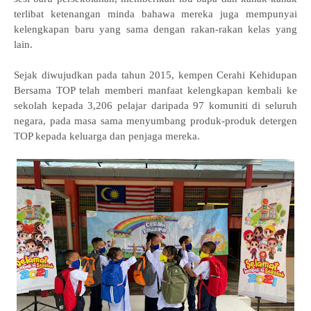
terlibat ketenangan minda bahawa mereka juga mempunyai
kelengkapan baru yang sama dengan rakan-rakan kelas yang
lain.
Sejak diwujudkan pada tahun 2015, kempen Cerahi Kehidupan
Bersama TOP telah memberi manfaat kelengkapan kembali ke
sekolah kepada 3,206 pelajar daripada 97 komuniti di seluruh
negara, pada masa sama menyumbang produk-produk detergen
TOP kepada keluarga dan penjaga mereka.