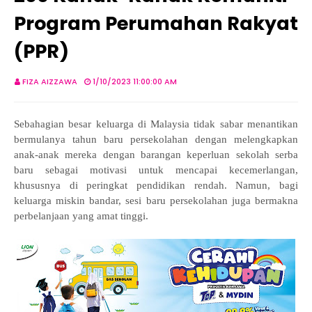
Program Perumahan Rakyat
(PPR)
FIZA AIZZAWA
1/10/2023 11:00:00 AM
Sebahagian besar keluarga di Malaysia tidak sabar menantikan
bermulanya tahun baru persekolahan dengan melengkapkan
anak-anak mereka dengan barangan keperluan sekolah serba
baru sebagai motivasi untuk mencapai kecemerlangan,
khususnya di peringkat pendidikan rendah. Namun, bagi
keluarga miskin bandar, sesi baru persekolahan juga bermakna
perbelanjaan yang amat tinggi.