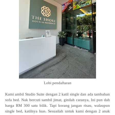
Lobi pendaftaran
Kami ambil Studio Suite dengan 2 katil single dan ada tambahan
sofa bed. Nak bercuti sambil jimat, ginilah caranya, Ini pun dah
harga RM 300 satu bilik. Tapi korang jangan risau, walaupun
single bed, katilnya luas. Sesuailah untuk kami dengan 2 anak