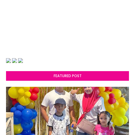
FEATURED POST