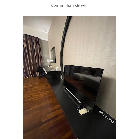
Kemudahan shower