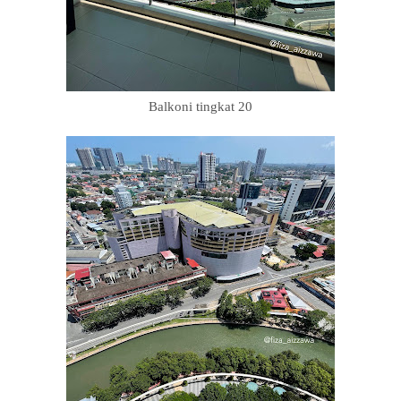
Balkoni tingkat 20