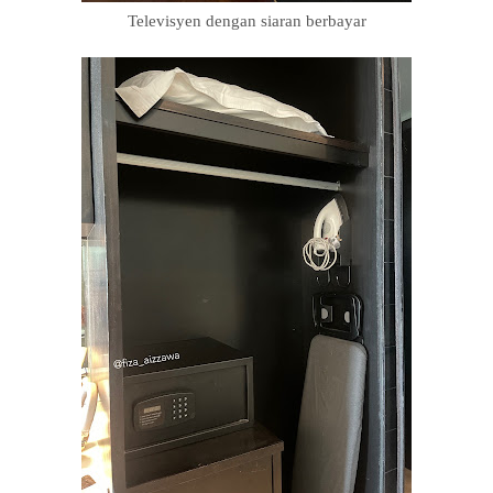
Televisyen dengan siaran berbayar