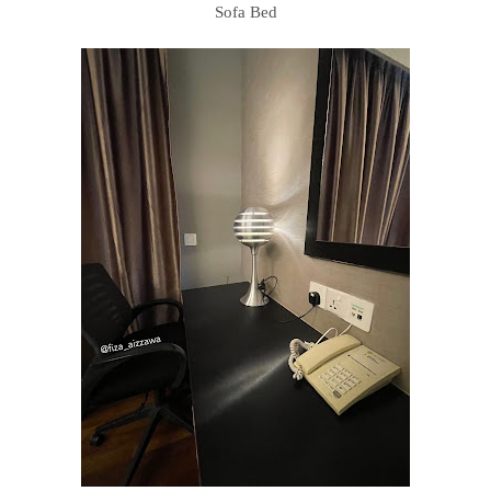
Sofa Bed