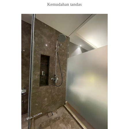
Kemudahan tandas