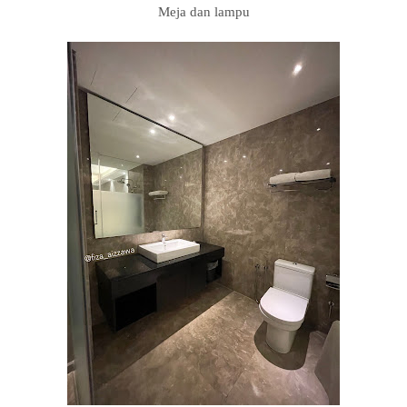
Meja dan lampu