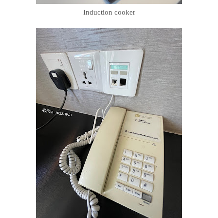
Induction cooker