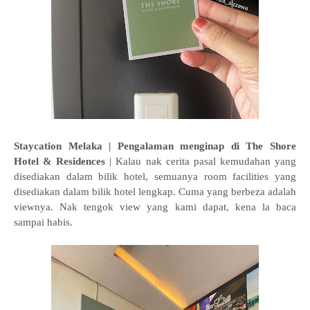
Staycation Melaka | Pengalaman menginap di The Shore
Hotel & Residences
| Kalau nak cerita pasal kemudahan yang
disediakan dalam bilik hotel, semuanya room facilities yang
disediakan dalam bilik hotel lengkap. Cuma yang berbeza adalah
viewnya. Nak tengok view yang kami dapat, kena la baca
sampai habis.