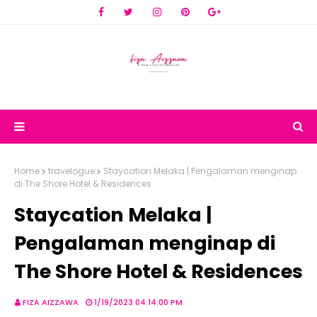
Home
travelogue
Staycation Melaka | Pengalaman menginap
di The Shore Hotel & Residences
Staycation Melaka |
Pengalaman menginap di
The Shore Hotel & Residences
FIZA AIZZAWA
1/19/2023 04:14:00 PM