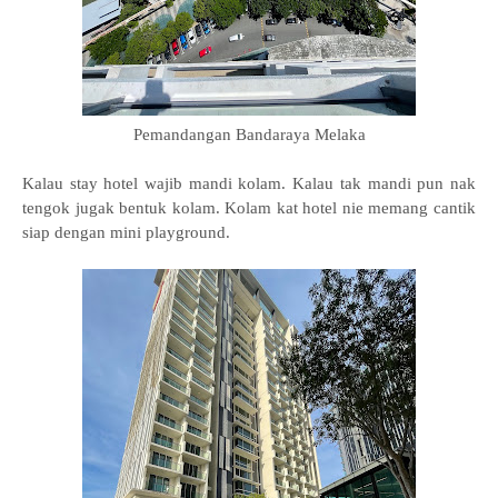
Pemandangan Bandaraya Melaka
Kalau stay hotel wajib mandi kolam. Kalau tak mandi pun nak
tengok jugak bentuk kolam. Kolam kat hotel nie memang cantik
siap dengan mini playground.