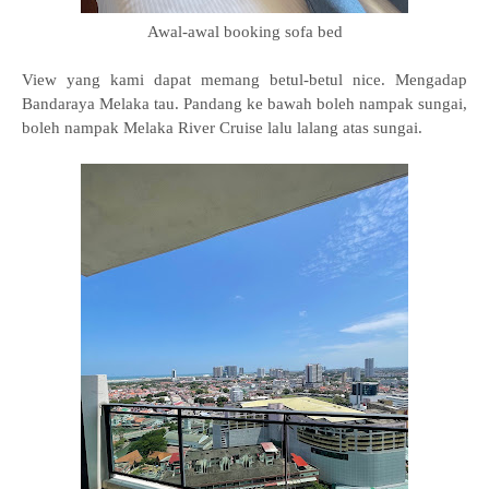
Awal-awal booking sofa bed
View yang kami dapat memang betul-betul nice. Mengadap
Bandaraya Melaka tau. Pandang ke bawah boleh nampak sungai,
boleh nampak Melaka River Cruise lalu lalang atas sungai.