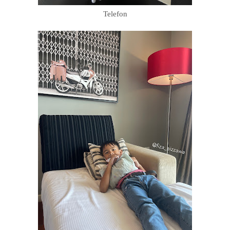
Telefon