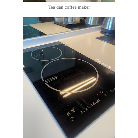
Tea dan coffee maker