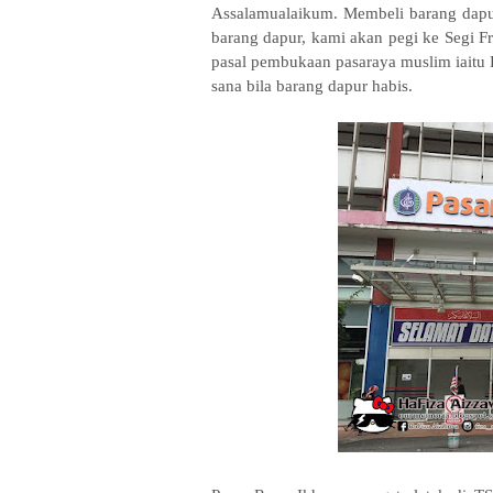
Assalamualaikum. Membeli barang dapur
barang dapur, kami akan pegi ke Segi F
pasal pembukaan pasaraya muslim iaitu
sana bila barang dapur habis.