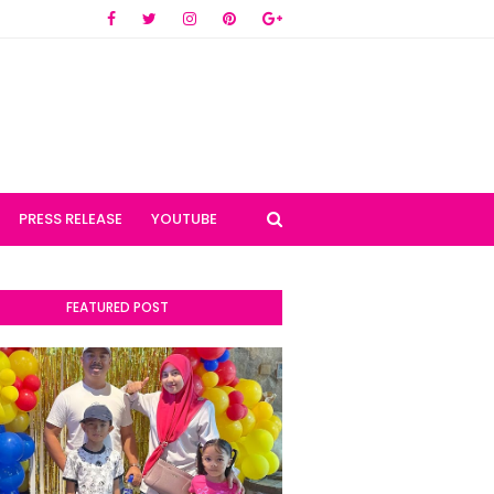
PRESS RELEASE
YOUTUBE
FEATURED POST