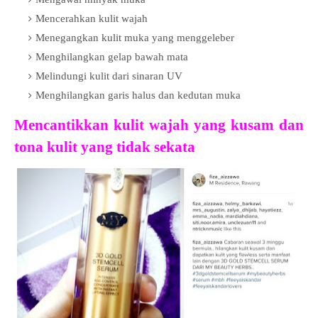
Mencerahkan kulit wajah
Menegangkan kulit muka yang menggeleber
Menghilangkan
gelap bawah mata
Melindungi kulit dari sinaran UV
Menghilangkan
garis halus dan kedutan muka
Mencantikkan kulit wajah yang kusam dan
tona kulit yang tidak sekata