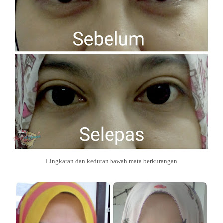
Lingkaran dan kedutan bawah mata berkurangan