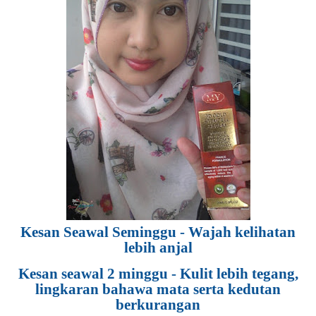
Kesan Seawal Seminggu - Wajah kelihatan
lebih anjal
Kesan seawal 2 minggu - Kulit lebih tegang,
lingkaran bahawa mata serta kedutan
berkurangan