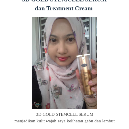
dan
Treatment Cream
3D GOLD STEMCELL SERUM
menjadikan kulit wajah saya kelihatan gebu dan lembut