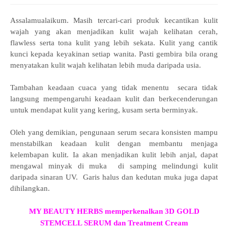
Assalamualaikum.
Masih tercari-cari produk kecantikan kulit
wajah yang akan menjadikan kulit wajah kelihatan cerah,
flawless serta tona kulit yang lebih sekata. Kulit yang cantik
kunci kepada keyakinan setiap wanita. Pasti gembira bila orang
menyatakan kulit wajah kelihatan lebih muda daripada usia.
Tambahan keadaan cuaca yang tidak menentu secara tidak
langsung mempengaruhi keadaan kulit dan berkecenderungan
untuk mendapat kulit yang kering, kusam serta berminyak.
Oleh yang demikian, pengunaan serum secara konsisten mampu
menstabilkan keadaan kulit dengan membantu menjaga
kelembapan kulit. Ia akan menjadikan kulit lebih anjal, dapat
mengawal minyak di muka di samping melindungi kulit
daripada sinaran UV. Garis halus dan kedutan muka juga dapat
dihilangkan.
MY BEAUTY HERBS memperkenalkan 3D GOLD
STEMCELL SERUM dan Treatment Cream