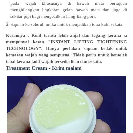
pada wajah khususnya di bawah mata bertujuan
menghilangkan lingkaran gelap bawah mata dan juga di
sekitar pipi bagi mengecilkan liang-liang pori.
Sapuan ke seluruh muka untuk menjadikan tona kulit sekata.
Kesannya : Kulit terasa lebih anjal dan tegang kerana ia
mempunyai kesan "INSTANT LIFTING TIGHTENING
TECHNOLOGY". Hanya perlukan sapuan bedak untuk
kemasan wajah yang sempurna. Tidak perlu untuk bersolek
tebal kerana kulit wajah tersedia licin dan sekata.
Treatment Cream - Krim malam