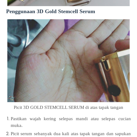
Penggunaan 3D Gold Stemcell Serum
Picit 3D GOLD STEMCELL SERUM di atas tapak tangan
Pastikan wajah kering selepas mandi atau selepas cucian
muka.
Picit serum sebanyak dua kali atas tapak tangan dan sapukan