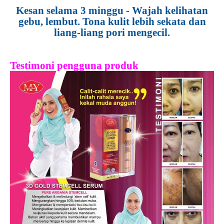
Kesan selama 3 minggu - Wajah kelihatan
gebu, lembut. Tona kulit lebih sekata dan
liang-liang pori mengecil.
Testimoni pengguna produk