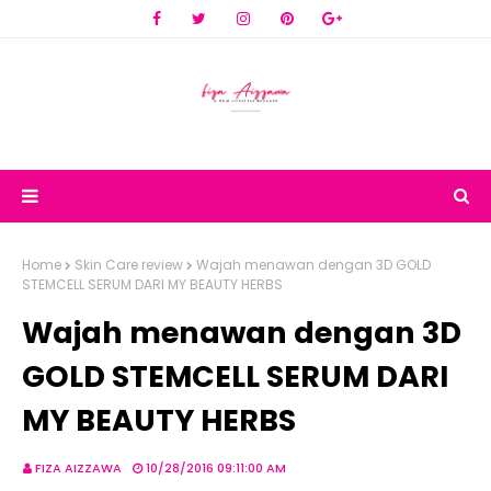
Home
Skin Care review
Wajah menawan dengan 3D GOLD
STEMCELL SERUM DARI MY BEAUTY HERBS
Wajah menawan dengan 3D
GOLD STEMCELL SERUM DARI
MY BEAUTY HERBS
FIZA AIZZAWA
10/28/2016 09:11:00 AM