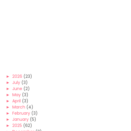
►
2026
(23)
►
July
(3)
►
June
(2)
►
May
(3)
►
April
(3)
►
March
(4)
►
February
(3)
►
January
(5)
►
2025
(62)