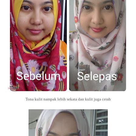
Tona kulit nampak lebih sekata dan kulit juga cerah