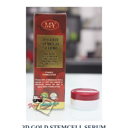
3D GOLD STEMCELL SERUM