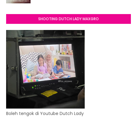
SHOOTING DUTCH LADY MAXGRO
Boleh tengok di Youtube Dutch Lady