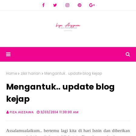
Home
zikir harian
Mengantuk.. update blog kejap
Mengantuk.. update blog
kejap
FIZA AIZZAWA
3/03/2014 11:30:00 AM
Assalamualaikum.. bertemu lagi kita di hari Isnin dan diberikan