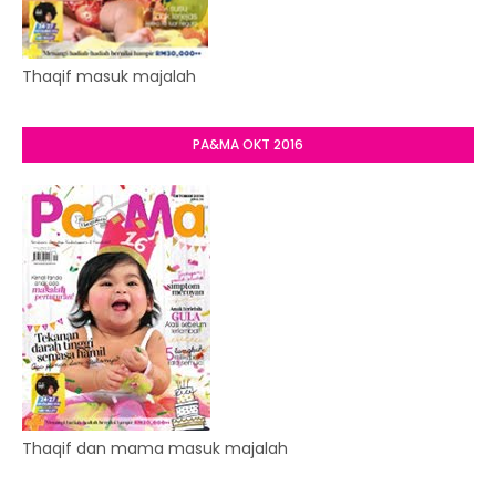
Thaqif masuk majalah
PA&MA OKT 2016
Thaqif dan mama masuk majalah