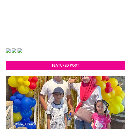
FEATURED POST