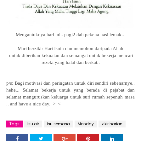
Mengantuknya hari ini.. pagi2 dah pekena nasi lemak..
Mari berzikir Hari Isnin dan memohon daripada Allah
untuk diberikan kekuatan dan semangat untuk bekerja mencari
rezeki yang halal dan berkat..
p/s: Bagi motivasi dan peringatan untuk diri sendiri sebenarnye..
hehe... Selamat bekerja untuk yang berada di pejabat dan
selamat menguruskan keluarga untuk suri rumah sepenuh masa
.. and have a nice day.. >_<
Tags
Isu air
Isu semasa
Monday
zikir harian