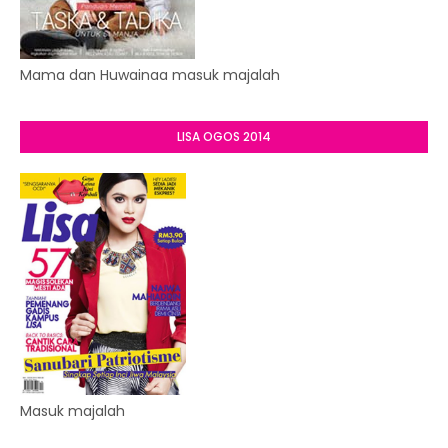
Mama dan Huwainaa masuk majalah
LISA OGOS 2014
Masuk majalah