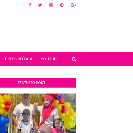
PRESS RELEASE
YOUTUBE
FEATURED POST