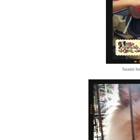
Suami ber