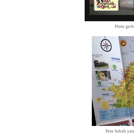
Pintu ger
Peta Sabah yan