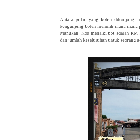
Antara pulau yang boleh dikunjungi
Pengunjung boleh memilih mana-mana p
Manukan. Kos menaiki bot adalah RM 5
dan jumlah keseluruhan untuk seorang 