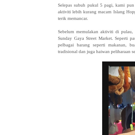
Selepas subuh pukul 5 pagi, kami pun p
aktiviti lebih kurang macam Islang Hop
terik memancar.
Sebelum memulakan aktiviti di pulau,
Sunday Gaya Street Market. Seperti p
pelbagai barang seperti makanan, bua
tradisional dan juga haiwan peliharaan se