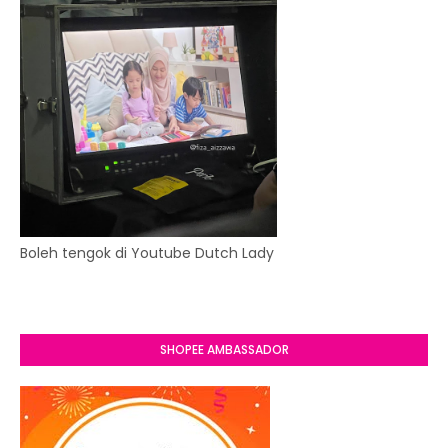
Boleh tengok di Youtube Dutch Lady
SHOPEE AMBASSADOR