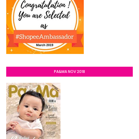
PA&MA NOV 2018