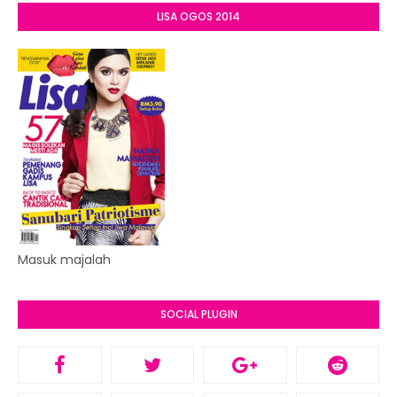
LISA OGOS 2014
Masuk majalah
SOCIAL PLUGIN