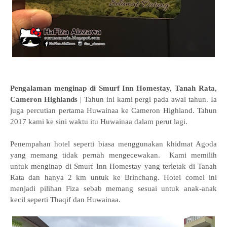
Pengalaman menginap di Smurf Inn Homestay, Tanah Rata,
Cameron Highlands
| Tahun ini kami pergi pada awal tahun. Ia
juga percutian pertama Huwainaa ke Cameron Highland. Tahun
2017 kami ke sini waktu itu Huwainaa dalam perut lagi.
Penempahan hotel seperti biasa menggunakan khidmat Agoda
yang memang tidak pernah mengecewakan. Kami memilih
untuk menginap di Smurf Inn Homestay yang terletak di Tanah
Rata dan hanya 2 km untuk ke Brinchang. Hotel comel ini
menjadi pilihan Fiza sebab memang sesuai untuk anak-anak
kecil seperti Thaqif dan Huwainaa.