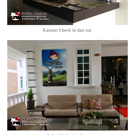
Kaunter Check in dan out