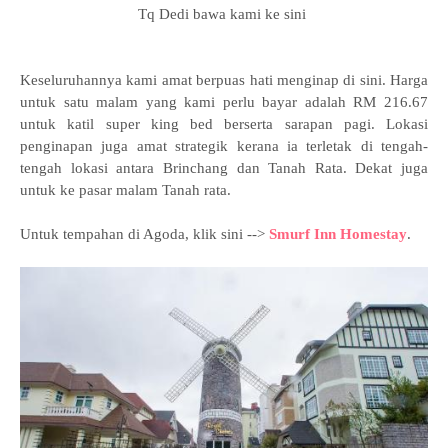
Tq Dedi bawa kami ke sini
Keseluruhannya kami amat berpuas hati menginap di sini. Harga
untuk satu malam yang kami perlu bayar adalah RM 216.67
untuk katil super king bed berserta sarapan pagi. Lokasi
penginapan juga amat strategik kerana ia terletak di tengah-
tengah lokasi antara Brinchang dan Tanah Rata. Dekat juga
untuk ke pasar malam Tanah rata.
Untuk tempahan di Agoda
, klik sini -->
Smurf Inn Homestay
.