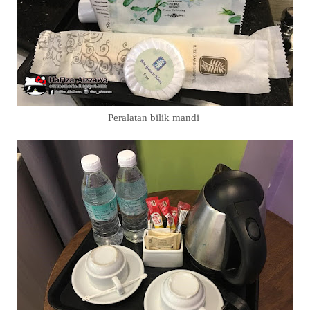
Peralatan bilik mandi