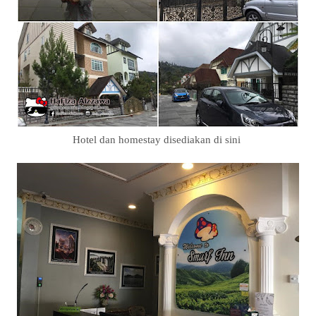
Hotel dan homestay disediakan di sini