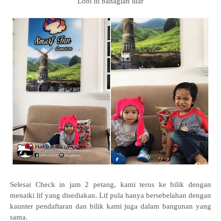
Lobi di bahagian luar
Selesai Check in jam 2 petang, kami terus ke bilik dengan
menaiki lif yang disediakan. Lif pula hanya bersebelahan dengan
kaunter pendaftaran dan bilik kami juga dalam bangunan yang
sama.