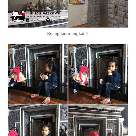
Ruang tamu tingkat 4