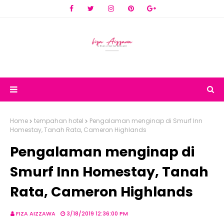
Home
tempahan hotel
Pengalaman menginap di Smurf Inn
Homestay, Tanah Rata, Cameron Highlands
Pengalaman menginap di
Smurf Inn Homestay, Tanah
Rata, Cameron Highlands
FIZA AIZZAWA
3/18/2019 12:36:00 PM