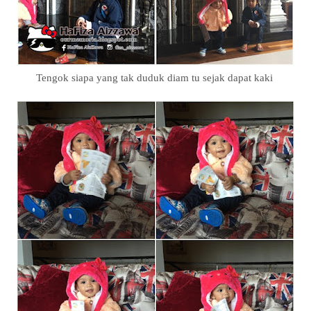
Tengok siapa yang tak duduk diam tu sejak dapat kaki