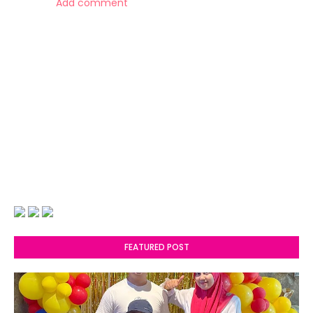
Add comment
FEATURED POST