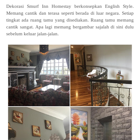
Dekorasi Smurf Inn Homestay berkonsepkan English Style.
Memang cantik dan terasa seperti berada di luar negara. Setiap
tingkat ada ruang tamu yang disediakan. Ruang tamu memang
cantik sangat. Apa lagi memang bergambar sajalah di sini dulu
sebelum keluar jalan-jalan.