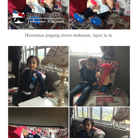
Huwainaa pegang menu makanan, lapar la tu