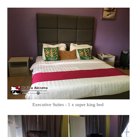
Executive Suites - 1 x super king bed