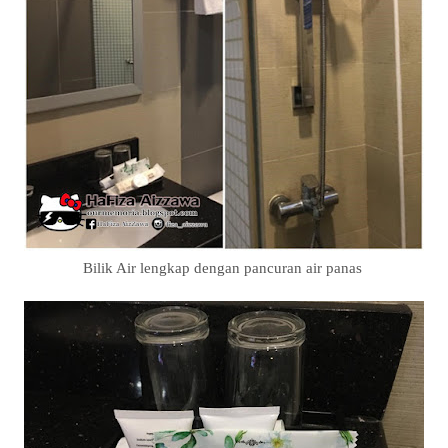
Bilik Air lengkap dengan pancuran air panas