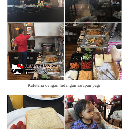
Kafeteria dengan hidangan sarapan pagi