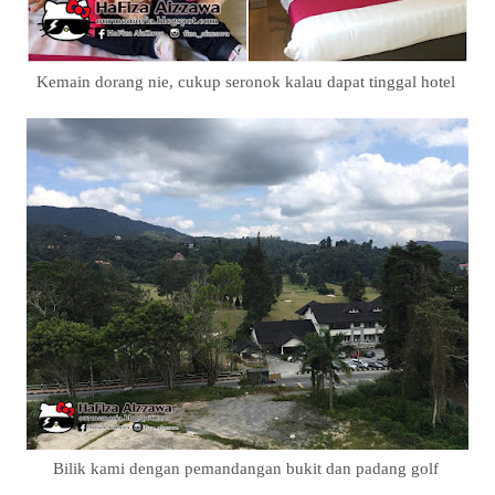
Kemain dorang nie, cukup seronok kalau dapat tinggal hotel
Bilik kami dengan pemandangan bukit dan padang golf