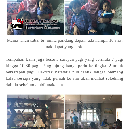
Mama tahan sabar tu, minta pandang depan, ada hampir 10 shot
nak dapat yang elok
Tempahan kami juga beserta sarapan pagi yang bermula 7 pagi
hingga 10.30 pagi. Pengunjung hanya perlu ke tingkat 2 untuk
bersarapan pagi. Dekorasi kafeteria pun cantik sangat. Memang
kalau sesiapa yang tidak pernah ke sini akan melihat sekeliling
dahulu sebelum ambil makanan.