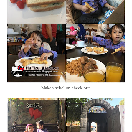
Makan sebelum check out