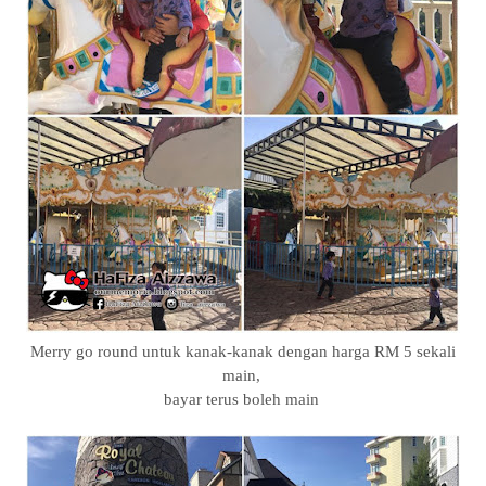
Merry go round untuk kanak-kanak dengan harga RM 5 sekali
main,
bayar terus boleh main