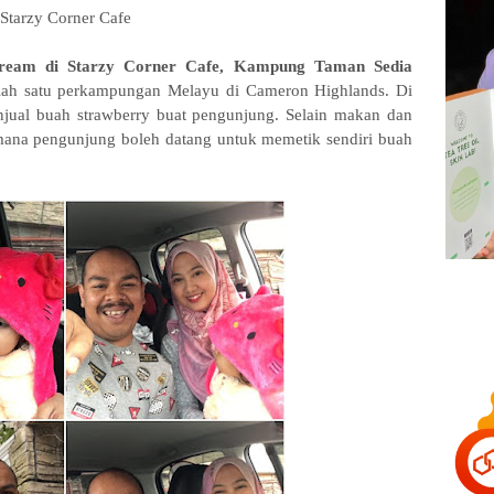
Starzy Corner Cafe
Cream di Starzy Corner Cafe, Kampung Taman Sedia
ah satu perkampungan Melayu di Cameron Highlands. Di
enjual buah strawberry buat pengunjung. Selain makan dan
mana pengunjung boleh datang untuk memetik sendiri buah