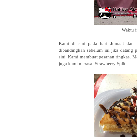
Waktu i
Kami di sini pada hari Jumaat dan b
dibandingkan sebelum ini jika datang p
sini. Kami membuat pesanan ringkas. Me
juga kami merasai Strawberry Split.