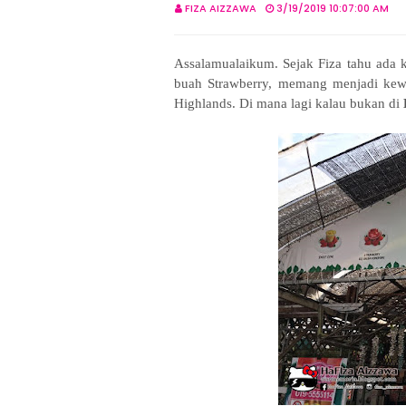
FIZA AIZZAWA
3/19/2019 10:07:00 AM
Assalamualaikum. Sejak Fiza tahu ada
buah Strawberry, memang menjadi kewa
Highlands. Di mana lagi kalau bukan di