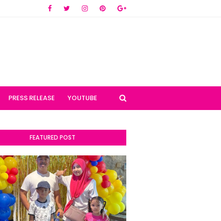
PRESS RELEASE
YOUTUBE
FEATURED POST