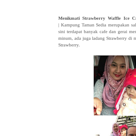
Menikmati Strawberry Waffle Ice 
|
Kampung Taman Sedia merupakan sal
sini terdapat banyak cafe dan gerai m
minum, ada juga ladang Strawberry di 
Strawberry.