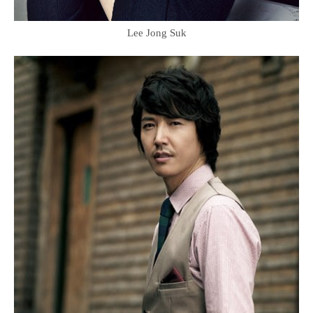
Lee Jong Suk