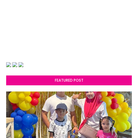
FEATURED POST