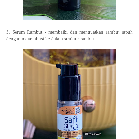
3. Serum Rambut - membaiki dan menguatkan rambut rapuh
dengan menembusi ke dalam struktur rambut.