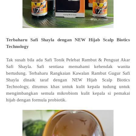
Terbaharu Safi Shayla dengan NEW Hijab Scalp Biotics
Technology
Tak susah bila ada Safi Tonik Pelebat Rambut & Penguat Akar
Safi Shayla. Safi sentiasa memahami kehendak wanita
bertudung. Terbaharu Rangkaian Kawalan Rambut Gugur Safi
Shayla dinaik taraf dengan NEW Hijab Scalp Biotics
Technology, dirumus khas untuk kulit kepala tudung untuk
mengimbangkan semula mikrobiom kulit kepala si pemakai
hijab dengan formula probiotik.