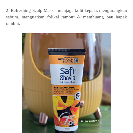
2. Refreshing Scalp Mask - menjaga kulit kepala, mengurangkan
sebum, menguatkan folikel rambut & membuang bau hapak
rambut.