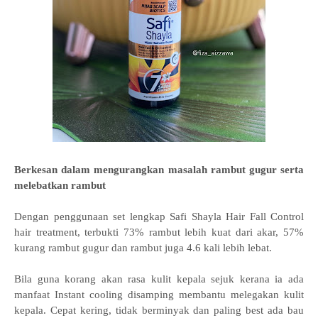
Berkesan dalam mengurangkan masalah rambut gugur serta
melebatkan rambut
Dengan penggunaan set lengkap Safi Shayla Hair Fall Control
hair treatment, terbukti 73% rambut lebih kuat dari akar, 57%
kurang rambut gugur dan rambut juga 4.6 kali lebih lebat.
Bila guna korang akan rasa kulit kepala sejuk kerana ia ada
manfaat Instant cooling disamping membantu melegakan kulit
kepala. Cepat kering, tidak berminyak dan paling best ada bau