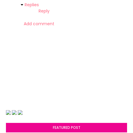
Replies
Reply
Add comment
FEATURED POST