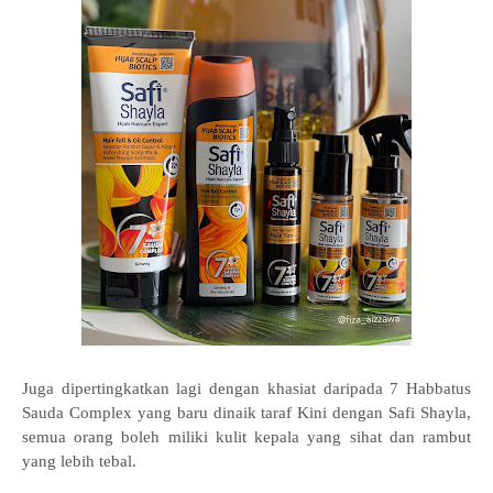
Juga dipertingkatkan lagi dengan khasiat daripada 7 Habbatus
Sauda Complex yang baru dinaik taraf Kini dengan Safi Shayla,
semua orang boleh miliki kulit kepala yang sihat dan rambut
yang lebih tebal.