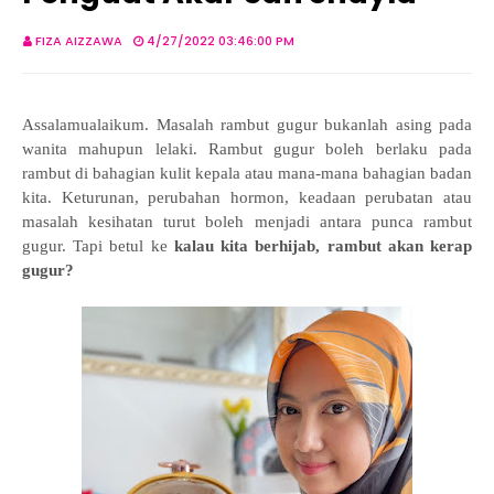
FIZA AIZZAWA
4/27/2022 03:46:00 PM
Assalamualaikum. Masalah rambut gugur bukanlah asing pada
wanita mahupun lelaki. Rambut gugur boleh berlaku pada
rambut di bahagian kulit kepala atau mana-mana bahagian badan
kita. Keturunan, perubahan hormon, keadaan perubatan atau
masalah kesihatan turut boleh menjadi antara punca rambut
gugur. Tapi betul ke
kalau kita berhijab, rambut akan kerap
gugur?