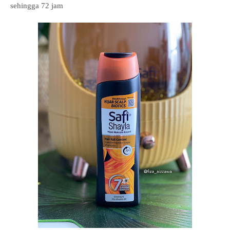
sehingga 72 jam