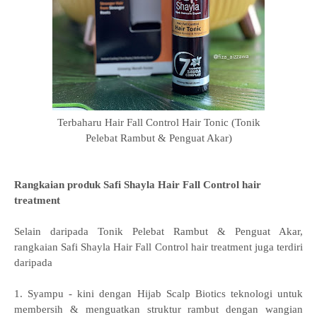
Terbaharu Hair Fall Control Hair Tonic (Tonik
Pelebat Rambut & Penguat Akar)
Rangkaian produk Safi Shayla Hair Fall Control hair
treatment
Selain daripada T
onik
Pelebat Rambut & Penguat Akar,
rangkaian
Safi Shayla Hair Fall Control hair treatment juga terdiri
daripada
1. Syampu - kini dengan Hijab Scalp Biotics
teknologi untuk
membersih & menguatkan struktur rambut
dengan wangian