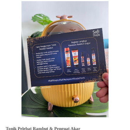
Tonik Pelebat Rambut & Penguat Akar