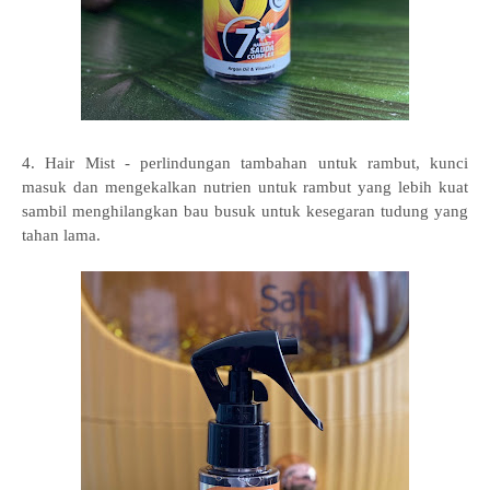
4. Hair Mist - perlindungan tambahan untuk rambut, kunci
masuk dan mengekalkan nutrien untuk rambut yang lebih kuat
sambil menghilangkan
bau busuk untuk kesegaran tudung yang
tahan lama.