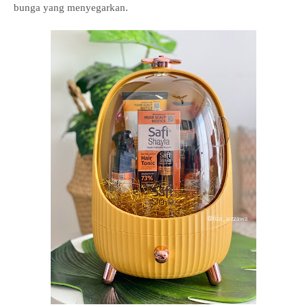
bunga yang menyegarkan.