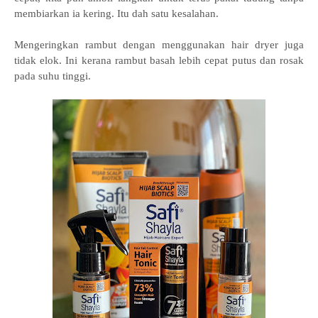
membiarkan ia kering. Itu dah satu kesalahan.
Mengeringkan rambut dengan menggunakan hair dryer juga
tidak elok. Ini kerana rambut basah lebih cepat putus dan rosak
pada suhu tinggi.