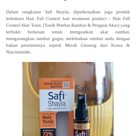
Dalam rangkaian Safi Shayla, diperkenalkan juga produk
terbaharu Hair Fall Control hair treatment
product - Hair Fall
Control Hair Tonic (Tonik
Pelebat Rambut
& Penguat Akar) yang
terbukti berkesan untuk menguatkan akar rambut,
mengurangkan rambut gugur, melebatkan rambut anda dengan
bahan premiumnya seperti Merah Ginseng dari Korea &
Niacinamide.