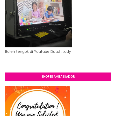
Boleh tengok di Youtube Dutch Lady
SHOPEE AMBASSADOR