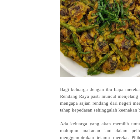
Bagi keluarga dengan ibu bapa mereka 
Rendang Raya pasti muncul menjelang 
mengapa sajian rendang dari negeri mere
tahap kepedasan sehinggalah keenakan 
Ada keluarga yang akan memilih unt
mahupun makanan laut dalam pelb
menggembirakan tetamu mereka. Pilih