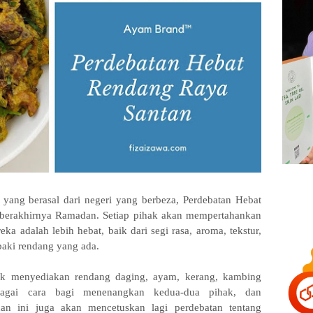
yang berasal dari negeri yang berbeza, Perdebatan Hebat
berakhirnya Ramadan. Setiap pihak akan mempertahankan
ka adalah lebih hebat, baik dari segi rasa, aroma, tekstur,
baki rendang yang ada.
uk menyediakan rendang daging, ayam, kerang, kambing
agai cara bagi menenangkan kedua-dua pihak, dan
an ini juga akan mencetuskan lagi perdebatan tentang