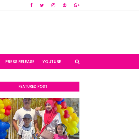
PRESS RELEASE
YOUTUBE
FEATURED POST