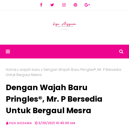
Home
wajah baru
Dengan Wajah Baru Pringles®, Mr. P Bersedia
Untuk Bergaul Mesra
Dengan Wajah Baru
Pringles®, Mr. P Bersedia
Untuk Bergaul Mesra
FIZA AIZZAWA
3/30/2021 10:45:00 AM