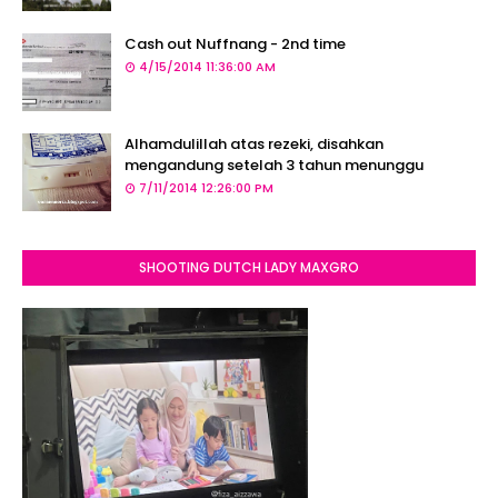
Cash out Nuffnang - 2nd time
4/15/2014 11:36:00 AM
Alhamdulillah atas rezeki, disahkan
mengandung setelah 3 tahun menunggu
7/11/2014 12:26:00 PM
SHOOTING DUTCH LADY MAXGRO