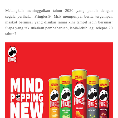
Melangkah meninggalkan tahun 2020 yang penuh dengan
segala perihal… Pringles®: Mr.P mempunyai berita tergempar,
maskot bermisai yang disukai ramai kini tampil lebih bersinar!
Siapa yang tak sukakan pembaharuan, lebih-lebih lagi selepas 20
tahun?