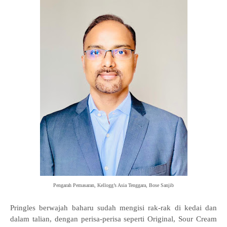
Pengarah Pemasaran, Kellogg’s Asia Tenggara, Bose Sanjib
Pringles berwajah baharu sudah mengisi rak-rak di kedai dan
dalam talian, dengan perisa-perisa seperti Original, Sour Cream