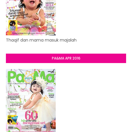
Thaqif dan mama masuk majalah
PA&MA APR 2016