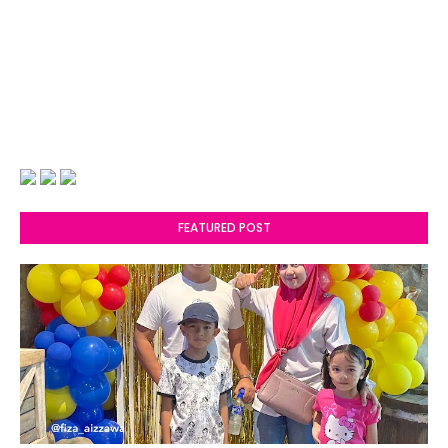
FEATURED POST