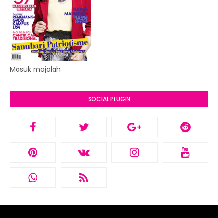
Masuk majalah
SOCIAL PLUGIN