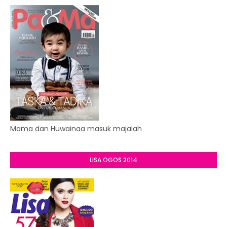
Mama dan Huwainaa masuk majalah
LISA OGOS 2014