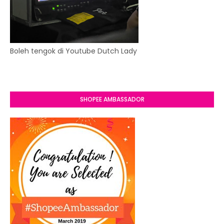
Boleh tengok di Youtube Dutch Lady
SHOPEE AMBASSADOR