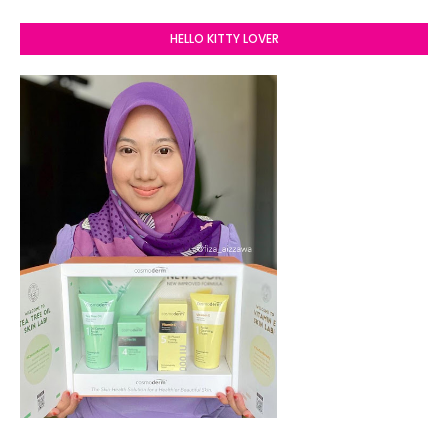
HELLO KITTY LOVER