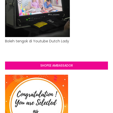
Boleh tengok di Youtube Dutch Lady
SHOPEE AMBASSADOR