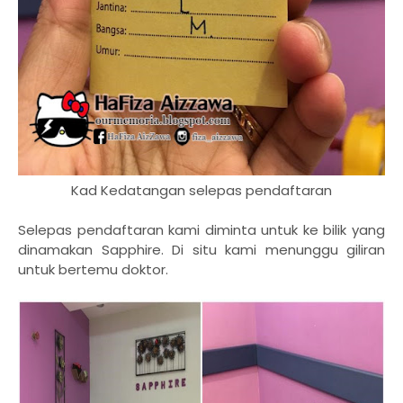
Kad Kedatangan selepas pendaftaran
Selepas pendaftaran kami diminta untuk ke bilik yang
dinamakan Sapphire. Di situ kami menunggu giliran
untuk bertemu doktor.