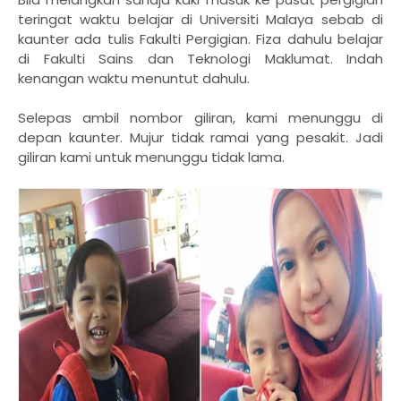
teringat waktu belajar di Universiti Malaya sebab di
kaunter ada tulis Fakulti Pergigian. Fiza dahulu belajar
di Fakulti Sains dan Teknologi Maklumat. Indah
kenangan waktu menuntut dahulu.
Selepas ambil nombor giliran, kami menunggu di
depan kaunter. Mujur tidak ramai yang pesakit. Jadi
giliran kami untuk menunggu tidak lama.