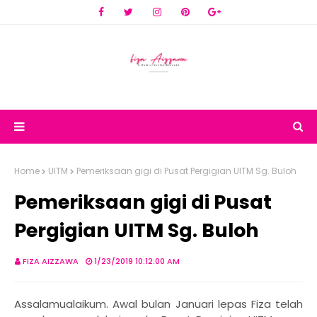
Home
UITM
Pemeriksaan gigi di Pusat Pergigian UITM Sg. Buloh
Pemeriksaan gigi di Pusat
Pergigian UITM Sg. Buloh
FIZA AIZZAWA
1/23/2019 10:12:00 AM
Assalamualaikum. Awal bulan Januari lepas Fiza telah