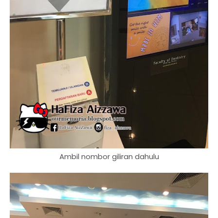
Ambil nombor giliran dahulu