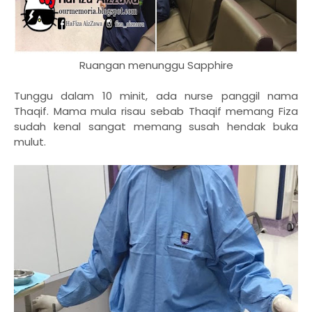
Ruangan menunggu
Sapphire
Tunggu dalam 10 minit, ada nurse panggil nama
Thaqif. Mama mula risau sebab Thaqif memang Fiza
sudah kenal sangat memang susah hendak buka
mulut.