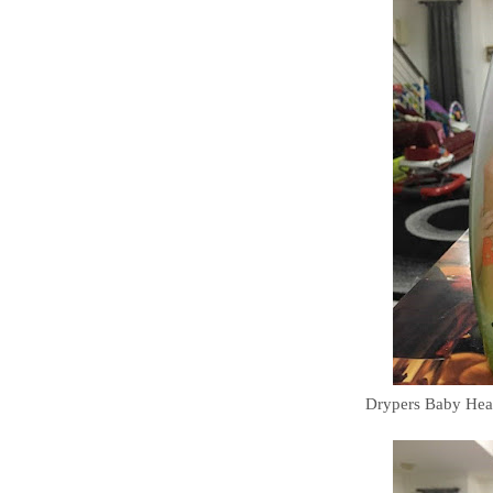
Drypers Baby Hea