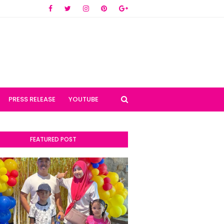
PRESS RELEASE
YOUTUBE
FEATURED POST