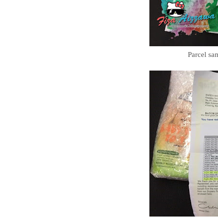
Parcel sa