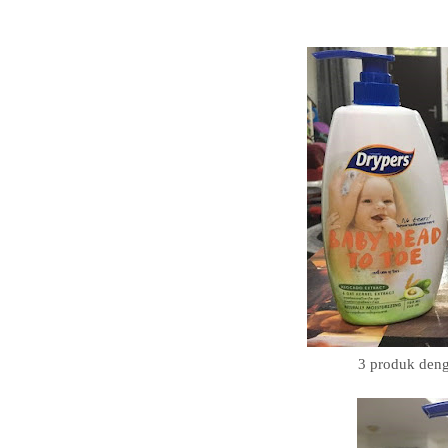
3 produk den