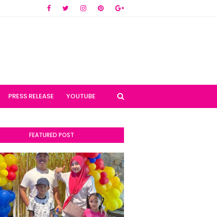
PRESS RELEASE
YOUTUBE
FEATURED POST