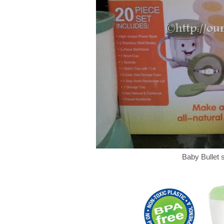
Baby Bullet s