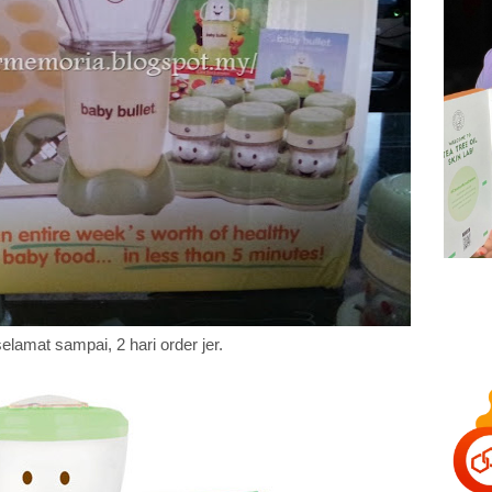
elamat sampai, 2 hari order jer.