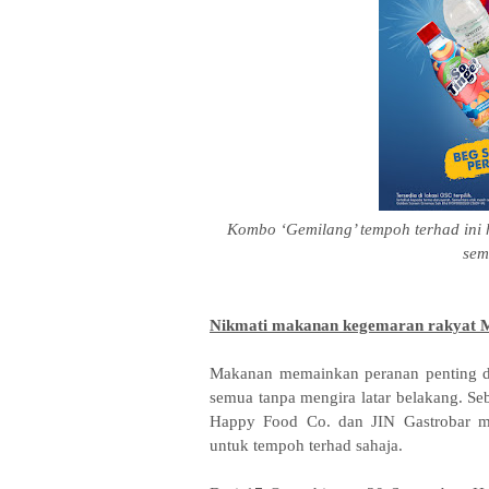
Kombo ‘Gemilang’ tempoh terhad ini 
sem
Nikmati makanan kegemaran rakyat M
Makanan memainkan peranan penting da
semua tanpa mengira latar belakang. 
Happy Food Co. dan JIN Gastrobar m
untuk tempoh terhad sahaja.