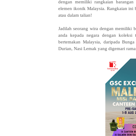
dengan memiliki rangkaian barangan e
elemen ikonik Malaysia. Rangkaian ini b
atau dalam talian!
Jadilah seorang wira dengan memiliki b
anda kepada negara dengan koleksi 
bertemakan Malaysia, daripada Bunga
Durian, Nasi Lemak yang digemari ramai