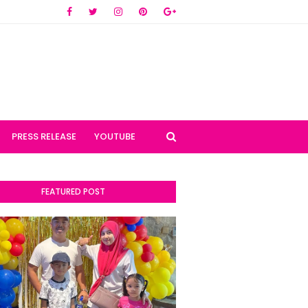
PRESS RELEASE
YOUTUBE
FEATURED POST