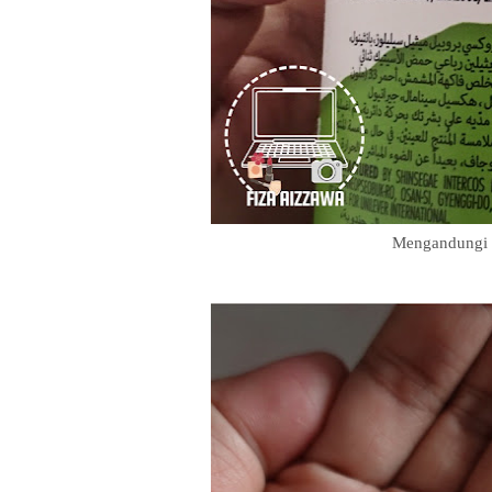
Mengandungi 1