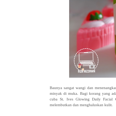
Baunya sangat wangi dan menenangkan.
minyak di muka. Bagi korang yang ada
cuba St. Ives Glowing Daily Facial 
melembutkan dan menghaluskan kulit.